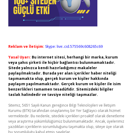
Reklam ve İletişim:
Skype: live:.cid.575569c608265c69
Yasal Uyarı:
Bu internet sitesi, herhangi bir marka, kurum
veya şahıs şirketi ile hiçbir bağlantısı bulunmamaktadır.
Sitede yalnızca kendi hazırladığımız makaleler
paylaşılmaktadır. Burada yer alan içerikler haber niteliği
taşımamakta olup, gerçek kurum ve kişiler hakkında
paylaşım yapılmamaktadır. Gerçek kurum ve kişiler ile isim
benzerlikleri tamamen tesadüfidir. Sitemizdeki bilgiler
taslak halindedir ve tavsiye niteliği taşımazlar.
Sitemiz, 5651 Sayılı Kanun gereğince Bilgi Teknolojileri ve İletişim
Kurumu (BTK) tarafından onaylanmış bir Yer Sağlayıcı olarak hizmet
vermektedir. Bu nedenle, sitedeki içerikleri proaktif olarak denetleme
veya araştırma yükümlülüğümüz bulunmamaktadır. Ancak, üyelerimiz
yazdıkları içeriklerin sorumluluğunu taşımakta olup, siteye üye olarak
bu sorumluluğu kabul etmiş sayılırlar.