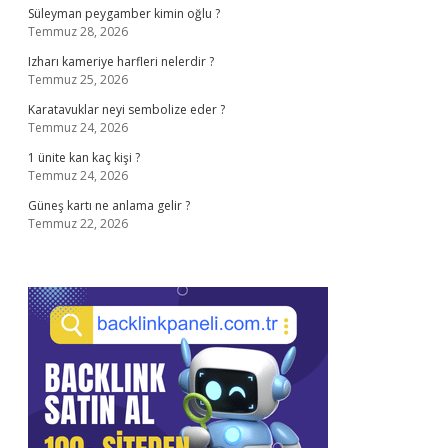
Süleyman peygamber kimin oğlu ?
Temmuz 28, 2026
Izharı kameriye harfleri nelerdir ?
Temmuz 25, 2026
Karatavuklar neyi sembolize eder ?
Temmuz 24, 2026
1 ünite kan kaç kişi ?
Temmuz 24, 2026
Güneş kartı ne anlama gelir ?
Temmuz 22, 2026