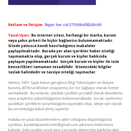
Reklam ve İletişim:
Skype: live:.cid.575569c608265c69
Yasal Uyarı:
Bu internet sitesi, herhangi bir marka, kurum
veya şahıs şirketi ile hiçbir bağlantısı bulunmamaktadır.
Sitede yalnızca kendi hazırladığımız makaleler
paylaşılmaktadır. Burada yer alan içerikler haber niteliği
taşımamakta olup, gerçek kurum ve kişiler hakkında
paylaşım yapılmamaktadır. Gerçek kurum ve kişiler ile isim
benzerlikleri tamamen tesadüfidir. Sitemizdeki bilgiler
taslak halindedir ve tavsiye niteliği taşımazlar.
Sitemiz, 5651 Sayılı Kanun gereğince Bilgi Teknolojileri ve İletişim
Kurumu (BTK) tarafından onaylanmış bir Yer Sağlayıcı olarak hizmet
vermektedir. Bu nedenle, sitedeki içerikleri proaktif olarak denetleme
veya araştırma yükümlülüğümüz bulunmamaktadır. Ancak, üyelerimiz
yazdıkları içeriklerin sorumluluğunu taşımakta olup, siteye üye olarak
bu sorumluluğu kabul etmiş sayılırlar.
Hukuka ve yasal düzenlemelere aykırı olduğunu düşündüğünüz
içerikleri,
backlinkpanelicomtr@gmail.com
adresine bildirmeniz
halinde, ilgili içerikler yasal süre içerisinde sitemizden kaldırılacaktır.