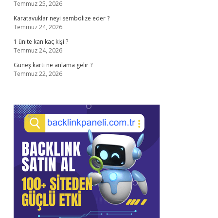
Temmuz 25, 2026
Karatavuklar neyi sembolize eder ?
Temmuz 24, 2026
1 ünite kan kaç kişi ?
Temmuz 24, 2026
Güneş kartı ne anlama gelir ?
Temmuz 22, 2026