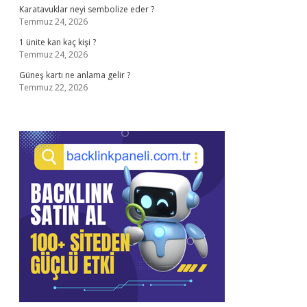
Karatavuklar neyi sembolize eder ?
Temmuz 24, 2026
1 ünite kan kaç kişi ?
Temmuz 24, 2026
Güneş kartı ne anlama gelir ?
Temmuz 22, 2026