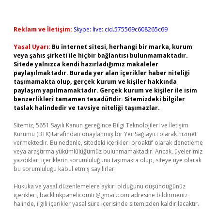
Reklam ve İletişim:
Skype: live:.cid.575569c608265c69
Yasal Uyarı:
Bu internet sitesi, herhangi bir marka, kurum
veya şahıs şirketi ile hiçbir bağlantısı bulunmamaktadır.
Sitede yalnızca kendi hazırladığımız makaleler
paylaşılmaktadır. Burada yer alan içerikler haber niteliği
taşımamakta olup, gerçek kurum ve kişiler hakkında
paylaşım yapılmamaktadır. Gerçek kurum ve kişiler ile isim
benzerlikleri tamamen tesadüfidir. Sitemizdeki bilgiler
taslak halindedir ve tavsiye niteliği taşımazlar.
Sitemiz, 5651 Sayılı Kanun gereğince Bilgi Teknolojileri ve İletişim
Kurumu (BTK) tarafından onaylanmış bir Yer Sağlayıcı olarak hizmet
vermektedir. Bu nedenle, sitedeki içerikleri proaktif olarak denetleme
veya araştırma yükümlülüğümüz bulunmamaktadır. Ancak, üyelerimiz
yazdıkları içeriklerin sorumluluğunu taşımakta olup, siteye üye olarak
bu sorumluluğu kabul etmiş sayılırlar.
Hukuka ve yasal düzenlemelere aykırı olduğunu düşündüğünüz
içerikleri,
backlinkpanelicomtr@gmail.com
adresine bildirmeniz
halinde, ilgili içerikler yasal süre içerisinde sitemizden kaldırılacaktır.