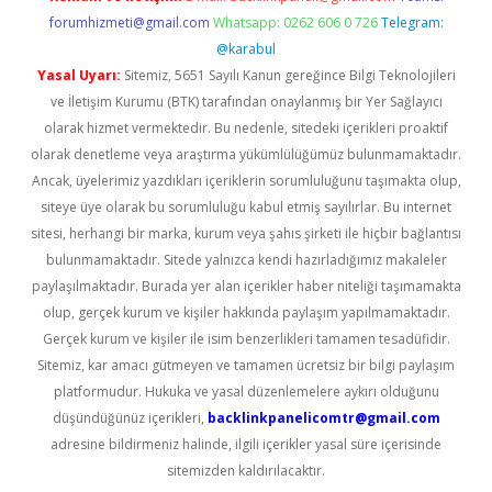
forumhizmeti@gmail.com
Whatsapp: 0262 606 0 726
Telegram:
@karabul
Yasal Uyarı:
Sitemiz, 5651 Sayılı Kanun gereğince Bilgi Teknolojileri
ve İletişim Kurumu (BTK) tarafından onaylanmış bir Yer Sağlayıcı
olarak hizmet vermektedir. Bu nedenle, sitedeki içerikleri proaktif
olarak denetleme veya araştırma yükümlülüğümüz bulunmamaktadır.
Ancak, üyelerimiz yazdıkları içeriklerin sorumluluğunu taşımakta olup,
siteye üye olarak bu sorumluluğu kabul etmiş sayılırlar. Bu internet
sitesi, herhangi bir marka, kurum veya şahıs şirketi ile hiçbir bağlantısı
bulunmamaktadır. Sitede yalnızca kendi hazırladığımız makaleler
paylaşılmaktadır. Burada yer alan içerikler haber niteliği taşımamakta
olup, gerçek kurum ve kişiler hakkında paylaşım yapılmamaktadır.
Gerçek kurum ve kişiler ile isim benzerlikleri tamamen tesadüfidir.
Sitemiz, kar amacı gütmeyen ve tamamen ücretsiz bir bilgi paylaşım
platformudur. Hukuka ve yasal düzenlemelere aykırı olduğunu
düşündüğünüz içerikleri,
backlinkpanelicomtr@gmail.com
adresine bildirmeniz halinde, ilgili içerikler yasal süre içerisinde
sitemizden kaldırılacaktır.