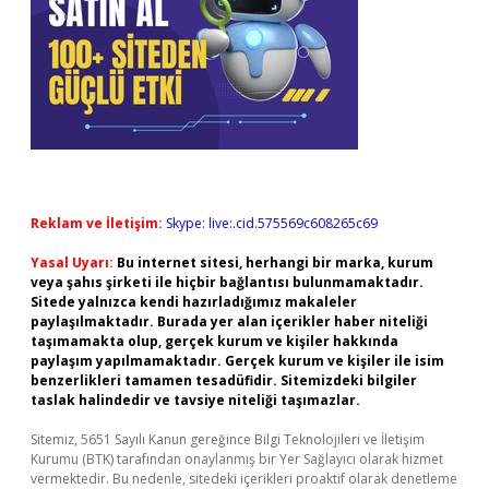
Reklam ve İletişim:
Skype: live:.cid.575569c608265c69
Yasal Uyarı:
Bu internet sitesi, herhangi bir marka, kurum
veya şahıs şirketi ile hiçbir bağlantısı bulunmamaktadır.
Sitede yalnızca kendi hazırladığımız makaleler
paylaşılmaktadır. Burada yer alan içerikler haber niteliği
taşımamakta olup, gerçek kurum ve kişiler hakkında
paylaşım yapılmamaktadır. Gerçek kurum ve kişiler ile isim
benzerlikleri tamamen tesadüfidir. Sitemizdeki bilgiler
taslak halindedir ve tavsiye niteliği taşımazlar.
Sitemiz, 5651 Sayılı Kanun gereğince Bilgi Teknolojileri ve İletişim
Kurumu (BTK) tarafından onaylanmış bir Yer Sağlayıcı olarak hizmet
vermektedir. Bu nedenle, sitedeki içerikleri proaktif olarak denetleme