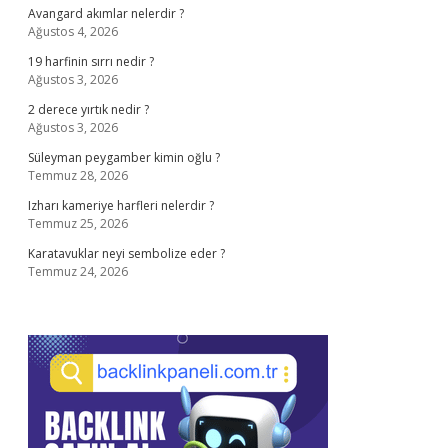
Avangard akımlar nelerdir ?
Ağustos 4, 2026
19 harfinin sırrı nedir ?
Ağustos 3, 2026
2 derece yırtık nedir ?
Ağustos 3, 2026
Süleyman peygamber kimin oğlu ?
Temmuz 28, 2026
Izharı kameriye harfleri nelerdir ?
Temmuz 25, 2026
Karatavuklar neyi sembolize eder ?
Temmuz 24, 2026