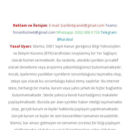
Reklam ve İletişim:
E-mail:
backlinkpaneli@gmail.com
Teams:
forumhizmeti@gmail.com
Whatsapp: 0262 606 0 726
Telegram:
@karabul
Yasal Uyarı:
Sitemiz, 5651 Sayılı Kanun gereğince Bilgi Teknolojileri
ve İletişim Kurumu (BTK) tarafından onaylanmış bir Yer Sağlayıcı
olarak hizmet vermektedir. Bu nedenle, sitedeki içerikleri proaktif
olarak denetleme veya araştırma yükümlülüğümüz bulunmamaktadır.
Ancak, üyelerimiz yazdıkları içeriklerin sorumluluğunu taşımakta olup,
siteye üye olarak bu sorumluluğu kabul etmiş sayılırlar. Bu internet
sitesi, herhangi bir marka, kurum veya şahıs şirketi ile hiçbir bağlantısı
bulunmamaktadır. Sitede yalnızca kendi hazırladığımız makaleler
paylaşılmaktadır. Burada yer alan içerikler haber niteliği taşımamakta
olup, gerçek kurum ve kişiler hakkında paylaşım yapılmamaktadır.
Gerçek kurum ve kişiler ile isim benzerlikleri tamamen tesadüfidir.
Sitemiz, kar amacı gütmeyen ve tamamen ücretsiz bir bilgi paylaşım
platformudur. Hukuka ve yasal düzenlemelere aykırı olduğunu