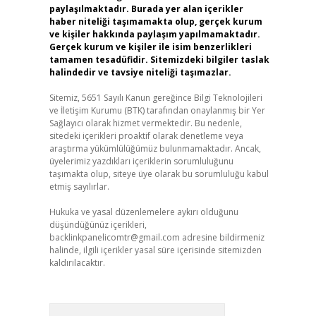
paylaşılmaktadır. Burada yer alan içerikler
haber niteliği taşımamakta olup, gerçek kurum
ve kişiler hakkında paylaşım yapılmamaktadır.
Gerçek kurum ve kişiler ile isim benzerlikleri
tamamen tesadüfidir. Sitemizdeki bilgiler taslak
halindedir ve tavsiye niteliği taşımazlar.
Sitemiz, 5651 Sayılı Kanun gereğince Bilgi Teknolojileri
ve İletişim Kurumu (BTK) tarafından onaylanmış bir Yer
Sağlayıcı olarak hizmet vermektedir. Bu nedenle,
sitedeki içerikleri proaktif olarak denetleme veya
araştırma yükümlülüğümüz bulunmamaktadır. Ancak,
üyelerimiz yazdıkları içeriklerin sorumluluğunu
taşımakta olup, siteye üye olarak bu sorumluluğu kabul
etmiş sayılırlar.
Hukuka ve yasal düzenlemelere aykırı olduğunu
düşündüğünüz içerikleri,
backlinkpanelicomtr@gmail.com
adresine bildirmeniz
halinde, ilgili içerikler yasal süre içerisinde sitemizden
kaldırılacaktır.
Arama