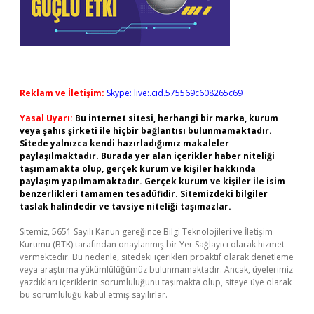
Reklam ve İletişim:
Skype: live:.cid.575569c608265c69
Yasal Uyarı:
Bu internet sitesi, herhangi bir marka, kurum
veya şahıs şirketi ile hiçbir bağlantısı bulunmamaktadır.
Sitede yalnızca kendi hazırladığımız makaleler
paylaşılmaktadır. Burada yer alan içerikler haber niteliği
taşımamakta olup, gerçek kurum ve kişiler hakkında
paylaşım yapılmamaktadır. Gerçek kurum ve kişiler ile isim
benzerlikleri tamamen tesadüfidir. Sitemizdeki bilgiler
taslak halindedir ve tavsiye niteliği taşımazlar.
Sitemiz, 5651 Sayılı Kanun gereğince Bilgi Teknolojileri ve İletişim
Kurumu (BTK) tarafından onaylanmış bir Yer Sağlayıcı olarak hizmet
vermektedir. Bu nedenle, sitedeki içerikleri proaktif olarak denetleme
veya araştırma yükümlülüğümüz bulunmamaktadır. Ancak, üyelerimiz
yazdıkları içeriklerin sorumluluğunu taşımakta olup, siteye üye olarak
bu sorumluluğu kabul etmiş sayılırlar.