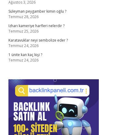
Ağustos 3, 2026
Süleyman peygamber kimin oğlu ?
Temmuz 28, 2026
Izharı kameriye harfleri nelerdir ?
Temmuz 25, 2026
Karatavuklar neyi sembolize eder ?
Temmuz 24, 2026
1 ünite kan kaç kişi ?
Temmuz 24, 2026