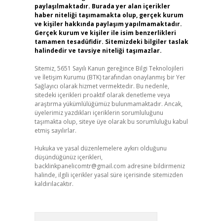
paylaşılmaktadır. Burada yer alan içerikler
haber niteliği taşımamakta olup, gerçek kurum
ve kişiler hakkında paylaşım yapılmamaktadır.
Gerçek kurum ve kişiler ile isim benzerlikleri
tamamen tesadüfidir. Sitemizdeki bilgiler taslak
halindedir ve tavsiye niteliği taşımazlar.
Sitemiz, 5651 Sayılı Kanun gereğince Bilgi Teknolojileri
ve İletişim Kurumu (BTK) tarafından onaylanmış bir Yer
Sağlayıcı olarak hizmet vermektedir. Bu nedenle,
sitedeki içerikleri proaktif olarak denetleme veya
araştırma yükümlülüğümüz bulunmamaktadır. Ancak,
üyelerimiz yazdıkları içeriklerin sorumluluğunu
taşımakta olup, siteye üye olarak bu sorumluluğu kabul
etmiş sayılırlar.
Hukuka ve yasal düzenlemelere aykırı olduğunu
düşündüğünüz içerikleri,
backlinkpanelicomtr@gmail.com
adresine bildirmeniz
halinde, ilgili içerikler yasal süre içerisinde sitemizden
kaldırılacaktır.
Arama