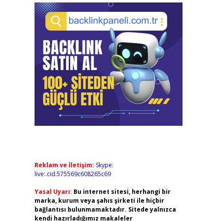
Reklam ve İletişim:
Skype:
live:.cid.575569c608265c69
Yasal Uyarı:
Bu internet sitesi, herhangi bir
marka, kurum veya şahıs şirketi ile hiçbir
bağlantısı bulunmamaktadır. Sitede yalnızca
kendi hazırladığımız makaleler