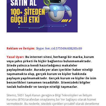
Reklam ve İletişim:
Skype: live:.cid.575569c608265c69
Yasal Uyarı:
Bu internet sitesi, herhangi bir marka, kurum
veya şahıs şirketi ile hiçbir bağlantısı bulunmamaktadır.
Sitede yalnızca kendi hazırladığımız makaleler
paylaşılmaktadır. Burada yer alan içerikler haber niteliği
taşımamakta olup, gerçek kurum ve kişiler hakkında
paylaşım yapılmamaktadır. Gerçek kurum ve kişiler ile isim
benzerlikleri tamamen tesadüfidir. Sitemizdeki bilgiler
taslak halindedir ve tavsiye niteliği taşımazlar.
Sitemiz, 5651 Sayılı Kanun gereğince Bilgi Teknolojileri ve İletişim
Kurumu (BTK) tarafından onaylanmış bir Yer Sağlayıcı olarak hizmet
vermektedir. Bu nedenle, sitedeki içerikleri proaktif olarak denetleme