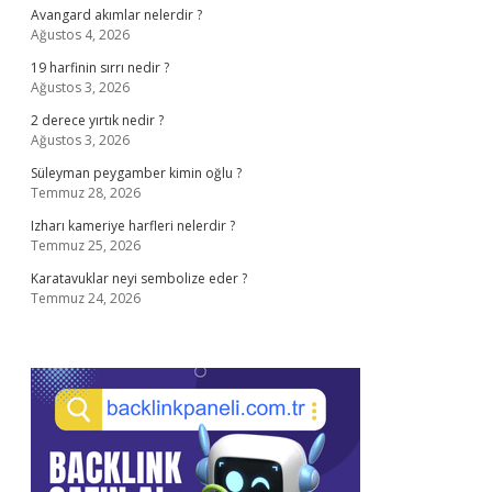
Avangard akımlar nelerdir ?
Ağustos 4, 2026
19 harfinin sırrı nedir ?
Ağustos 3, 2026
2 derece yırtık nedir ?
Ağustos 3, 2026
Süleyman peygamber kimin oğlu ?
Temmuz 28, 2026
Izharı kameriye harfleri nelerdir ?
Temmuz 25, 2026
Karatavuklar neyi sembolize eder ?
Temmuz 24, 2026