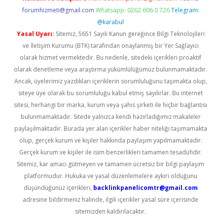
forumhizmeti@gmail.com
Whatsapp: 0262 606 0 726
Telegram:
@karabul
Yasal Uyarı:
Sitemiz, 5651 Sayılı Kanun gereğince Bilgi Teknolojileri
ve İletişim Kurumu (BTK) tarafından onaylanmış bir Yer Sağlayıcı
olarak hizmet vermektedir. Bu nedenle, sitedeki içerikleri proaktif
olarak denetleme veya araştırma yükümlülüğümüz bulunmamaktadır.
Ancak, üyelerimiz yazdıkları içeriklerin sorumluluğunu taşımakta olup,
siteye üye olarak bu sorumluluğu kabul etmiş sayılırlar. Bu internet
sitesi, herhangi bir marka, kurum veya şahıs şirketi ile hiçbir bağlantısı
bulunmamaktadır. Sitede yalnızca kendi hazırladığımız makaleler
paylaşılmaktadır. Burada yer alan içerikler haber niteliği taşımamakta
olup, gerçek kurum ve kişiler hakkında paylaşım yapılmamaktadır.
Gerçek kurum ve kişiler ile isim benzerlikleri tamamen tesadüfidir.
Sitemiz, kar amacı gütmeyen ve tamamen ücretsiz bir bilgi paylaşım
platformudur. Hukuka ve yasal düzenlemelere aykırı olduğunu
düşündüğünüz içerikleri,
backlinkpanelicomtr@gmail.com
adresine bildirmeniz halinde, ilgili içerikler yasal süre içerisinde
sitemizden kaldırılacaktır.