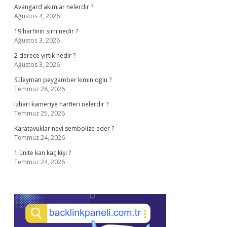
Avangard akımlar nelerdir ?
Ağustos 4, 2026
19 harfinin sırrı nedir ?
Ağustos 3, 2026
2 derece yırtık nedir ?
Ağustos 3, 2026
Süleyman peygamber kimin oğlu ?
Temmuz 28, 2026
Izharı kameriye harfleri nelerdir ?
Temmuz 25, 2026
Karatavuklar neyi sembolize eder ?
Temmuz 24, 2026
1 ünite kan kaç kişi ?
Temmuz 24, 2026