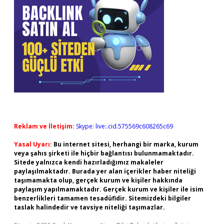
Reklam ve İletişim:
Skype: live:.cid.575569c608265c69
Yasal Uyarı:
Bu internet sitesi, herhangi bir marka, kurum
veya şahıs şirketi ile hiçbir bağlantısı bulunmamaktadır.
Sitede yalnızca kendi hazırladığımız makaleler
paylaşılmaktadır. Burada yer alan içerikler haber niteliği
taşımamakta olup, gerçek kurum ve kişiler hakkında
paylaşım yapılmamaktadır. Gerçek kurum ve kişiler ile isim
benzerlikleri tamamen tesadüfidir. Sitemizdeki bilgiler
taslak halindedir ve tavsiye niteliği taşımazlar.