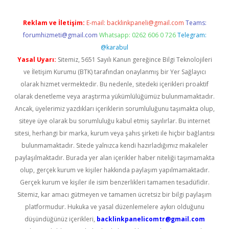
Reklam ve İletişim:
E-mail:
backlinkpaneli@gmail.com
Teams:
forumhizmeti@gmail.com
Whatsapp: 0262 606 0 726
Telegram:
@karabul
Yasal Uyarı:
Sitemiz, 5651 Sayılı Kanun gereğince Bilgi Teknolojileri
ve İletişim Kurumu (BTK) tarafından onaylanmış bir Yer Sağlayıcı
olarak hizmet vermektedir. Bu nedenle, sitedeki içerikleri proaktif
olarak denetleme veya araştırma yükümlülüğümüz bulunmamaktadır.
Ancak, üyelerimiz yazdıkları içeriklerin sorumluluğunu taşımakta olup,
siteye üye olarak bu sorumluluğu kabul etmiş sayılırlar. Bu internet
sitesi, herhangi bir marka, kurum veya şahıs şirketi ile hiçbir bağlantısı
bulunmamaktadır. Sitede yalnızca kendi hazırladığımız makaleler
paylaşılmaktadır. Burada yer alan içerikler haber niteliği taşımamakta
olup, gerçek kurum ve kişiler hakkında paylaşım yapılmamaktadır.
Gerçek kurum ve kişiler ile isim benzerlikleri tamamen tesadüfidir.
Sitemiz, kar amacı gütmeyen ve tamamen ücretsiz bir bilgi paylaşım
platformudur. Hukuka ve yasal düzenlemelere aykırı olduğunu
düşündüğünüz içerikleri,
backlinkpanelicomtr@gmail.com