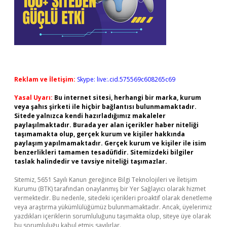
Reklam ve İletişim:
Skype: live:.cid.575569c608265c69
Yasal Uyarı:
Bu internet sitesi, herhangi bir marka, kurum
veya şahıs şirketi ile hiçbir bağlantısı bulunmamaktadır.
Sitede yalnızca kendi hazırladığımız makaleler
paylaşılmaktadır. Burada yer alan içerikler haber niteliği
taşımamakta olup, gerçek kurum ve kişiler hakkında
paylaşım yapılmamaktadır. Gerçek kurum ve kişiler ile isim
benzerlikleri tamamen tesadüfidir. Sitemizdeki bilgiler
taslak halindedir ve tavsiye niteliği taşımazlar.
Sitemiz, 5651 Sayılı Kanun gereğince Bilgi Teknolojileri ve İletişim
Kurumu (BTK) tarafından onaylanmış bir Yer Sağlayıcı olarak hizmet
vermektedir. Bu nedenle, sitedeki içerikleri proaktif olarak denetleme
veya araştırma yükümlülüğümüz bulunmamaktadır. Ancak, üyelerimiz
yazdıkları içeriklerin sorumluluğunu taşımakta olup, siteye üye olarak
bu sorumluluğu kabul etmiş sayılırlar.