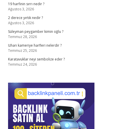
19 harfinin sırrı nedir ?
Ağustos 3, 2026
2 derece yırtık nedir ?
Ağustos 3, 2026
Süleyman peygamber kimin oğlu ?
Temmuz 28, 2026
Izharı kameriye harfleri nelerdir ?
Temmuz 25, 2026
Karatavuklar neyi sembolize eder ?
Temmuz 24, 2026