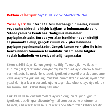
Reklam ve İletişim:
Skype: live:.cid.575569c608265c69
Yasal Uyarı:
Bu internet sitesi, herhangi bir marka, kurum
veya şahıs şirketi ile hiçbir bağlantısı bulunmamaktadır.
Sitede yalnızca kendi hazırladığımız makaleler
paylaşılmaktadır. Burada yer alan içerikler haber niteliği
taşımamakta olup, gerçek kurum ve kişiler hakkında
paylaşım yapılmamaktadır. Gerçek kurum ve kişiler ile isim
benzerlikleri tamamen tesadüfidir. Sitemizdeki bilgiler
taslak halindedir ve tavsiye niteliği taşımazlar.
Sitemiz, 5651 Sayılı Kanun gereğince Bilgi Teknolojileri ve İletişim
Kurumu (BTK) tarafından onaylanmış bir Yer Sağlayıcı olarak hizmet
vermektedir. Bu nedenle, sitedeki içerikleri proaktif olarak denetleme
veya araştırma yükümlülüğümüz bulunmamaktadır. Ancak, üyelerimiz
yazdıkları içeriklerin sorumluluğunu taşımakta olup, siteye üye olarak
bu sorumluluğu kabul etmiş sayılırlar.
Hukuka ve yasal düzenlemelere aykırı olduğunu düşündüğünüz
içerikleri,
backlinkpanelicomtr@gmail.com
adresine bildirmeniz
halinde, ilgili içerikler yasal süre içerisinde sitemizden kaldırılacaktır.