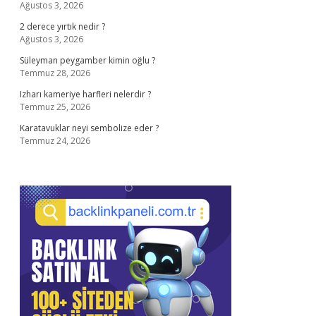
Ağustos 3, 2026
2 derece yırtık nedir ?
Ağustos 3, 2026
Süleyman peygamber kimin oğlu ?
Temmuz 28, 2026
Izharı kameriye harfleri nelerdir ?
Temmuz 25, 2026
Karatavuklar neyi sembolize eder ?
Temmuz 24, 2026