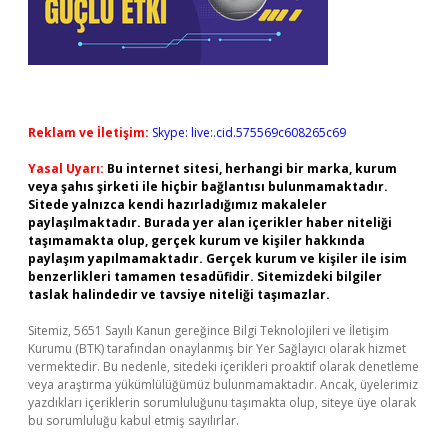
Reklam ve İletişim:
Skype: live:.cid.575569c608265c69
Yasal Uyarı:
Bu internet sitesi, herhangi bir marka, kurum
veya şahıs şirketi ile hiçbir bağlantısı bulunmamaktadır.
Sitede yalnızca kendi hazırladığımız makaleler
paylaşılmaktadır. Burada yer alan içerikler haber niteliği
taşımamakta olup, gerçek kurum ve kişiler hakkında
paylaşım yapılmamaktadır. Gerçek kurum ve kişiler ile isim
benzerlikleri tamamen tesadüfidir. Sitemizdeki bilgiler
taslak halindedir ve tavsiye niteliği taşımazlar.
Sitemiz, 5651 Sayılı Kanun gereğince Bilgi Teknolojileri ve İletişim
Kurumu (BTK) tarafından onaylanmış bir Yer Sağlayıcı olarak hizmet
vermektedir. Bu nedenle, sitedeki içerikleri proaktif olarak denetleme
veya araştırma yükümlülüğümüz bulunmamaktadır. Ancak, üyelerimiz
yazdıkları içeriklerin sorumluluğunu taşımakta olup, siteye üye olarak
bu sorumluluğu kabul etmiş sayılırlar.