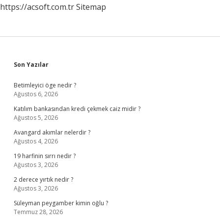
https://acsoft.com.tr
Sitemap
Sidebar
Son Yazılar
Betimleyici öge nedir ?
Ağustos 6, 2026
Katılım bankasından kredi çekmek caiz midir ?
Ağustos 5, 2026
Avangard akımlar nelerdir ?
Ağustos 4, 2026
19 harfinin sırrı nedir ?
Ağustos 3, 2026
2 derece yırtık nedir ?
Ağustos 3, 2026
Süleyman peygamber kimin oğlu ?
Temmuz 28, 2026