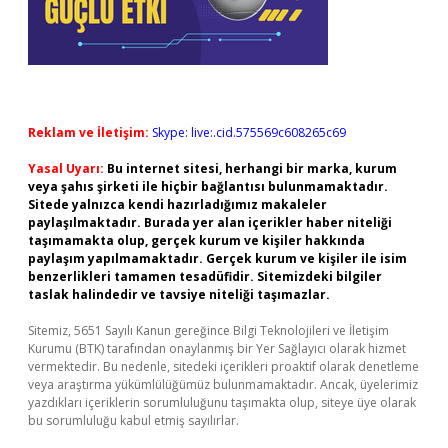
Reklam ve İletişim:
Skype: live:.cid.575569c608265c69
Yasal Uyarı:
Bu internet sitesi, herhangi bir marka, kurum
veya şahıs şirketi ile hiçbir bağlantısı bulunmamaktadır.
Sitede yalnızca kendi hazırladığımız makaleler
paylaşılmaktadır. Burada yer alan içerikler haber niteliği
taşımamakta olup, gerçek kurum ve kişiler hakkında
paylaşım yapılmamaktadır. Gerçek kurum ve kişiler ile isim
benzerlikleri tamamen tesadüfidir. Sitemizdeki bilgiler
taslak halindedir ve tavsiye niteliği taşımazlar.
Sitemiz, 5651 Sayılı Kanun gereğince Bilgi Teknolojileri ve İletişim
Kurumu (BTK) tarafından onaylanmış bir Yer Sağlayıcı olarak hizmet
vermektedir. Bu nedenle, sitedeki içerikleri proaktif olarak denetleme
veya araştırma yükümlülüğümüz bulunmamaktadır. Ancak, üyelerimiz
yazdıkları içeriklerin sorumluluğunu taşımakta olup, siteye üye olarak
bu sorumluluğu kabul etmiş sayılırlar.