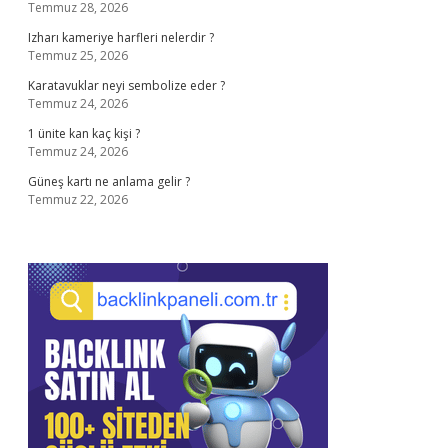
Temmuz 28, 2026
Izharı kameriye harfleri nelerdir ?
Temmuz 25, 2026
Karatavuklar neyi sembolize eder ?
Temmuz 24, 2026
1 ünite kan kaç kişi ?
Temmuz 24, 2026
Güneş kartı ne anlama gelir ?
Temmuz 22, 2026