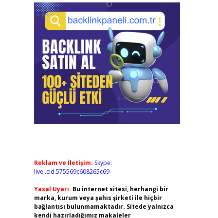
Reklam ve İletişim:
Skype:
live:.cid.575569c608265c69
Yasal Uyarı:
Bu internet sitesi, herhangi bir
marka, kurum veya şahıs şirketi ile hiçbir
bağlantısı bulunmamaktadır. Sitede yalnızca
kendi hazırladığımız makaleler