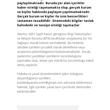
paylaşılmaktadır. Burada yer alan içerikler
haber niteliği taşımamakta olup, gerçek kurum
ve kişiler hakkında paylaşım yapılmamaktadır.
Gerçek kurum ve kişiler ile isim benzerlikleri
tamamen tesadüfidir. Sitemizdeki bilgiler taslak
halindedir ve tavsiye niteliği taşımazlar.
Sitemiz, 5651 Sayılı Kanun gereğince Bilgi Teknolojileri
ve İletişim Kurumu (BTK) tarafından onaylanmış bir Yer
Sağlayıcı olarak hizmet vermektedir. Bu nedenle,
sitedeki içerikleri proaktif olarak denetleme veya
araştırma yükümlülüğümüz bulunmamaktadır. Ancak,
üyelerimiz yazdıkları içeriklerin sorumluluğunu
taşımakta olup, siteye üye olarak bu sorumluluğu kabul
etmiş sayılırlar.
Hukuka ve yasal düzenlemelere aykırı olduğunu
düşündüğünüz içerikleri,
backlinkpanelicomtr@gmail.com
adresine bildirmeniz
halinde, ilgili içerikler yasal süre içerisinde sitemizden
kaldırılacaktır.
Arama