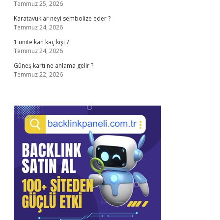
Temmuz 25, 2026
Karatavuklar neyi sembolize eder ?
Temmuz 24, 2026
1 ünite kan kaç kişi ?
Temmuz 24, 2026
Güneş kartı ne anlama gelir ?
Temmuz 22, 2026