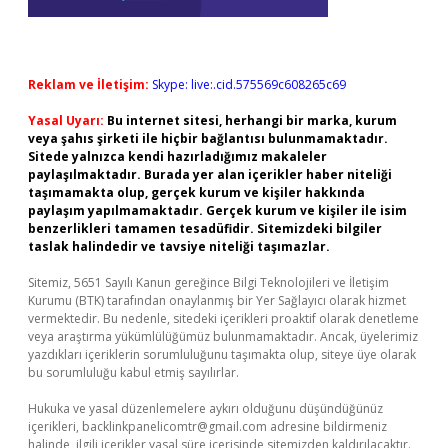
Reklam ve İletişim:
Skype: live:.cid.575569c608265c69
Yasal Uyarı:
Bu internet sitesi, herhangi bir marka, kurum
veya şahıs şirketi ile hiçbir bağlantısı bulunmamaktadır.
Sitede yalnızca kendi hazırladığımız makaleler
paylaşılmaktadır. Burada yer alan içerikler haber niteliği
taşımamakta olup, gerçek kurum ve kişiler hakkında
paylaşım yapılmamaktadır. Gerçek kurum ve kişiler ile isim
benzerlikleri tamamen tesadüfidir. Sitemizdeki bilgiler
taslak halindedir ve tavsiye niteliği taşımazlar.
Sitemiz, 5651 Sayılı Kanun gereğince Bilgi Teknolojileri ve İletişim
Kurumu (BTK) tarafından onaylanmış bir Yer Sağlayıcı olarak hizmet
vermektedir. Bu nedenle, sitedeki içerikleri proaktif olarak denetleme
veya araştırma yükümlülüğümüz bulunmamaktadır. Ancak, üyelerimiz
yazdıkları içeriklerin sorumluluğunu taşımakta olup, siteye üye olarak
bu sorumluluğu kabul etmiş sayılırlar.
Hukuka ve yasal düzenlemelere aykırı olduğunu düşündüğünüz
içerikleri,
backlinkpanelicomtr@gmail.com
adresine bildirmeniz
halinde, ilgili içerikler yasal süre içerisinde sitemizden kaldırılacaktır.