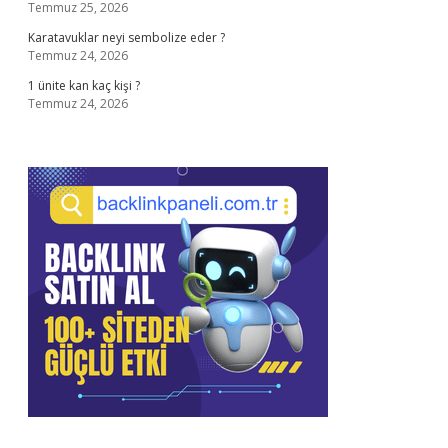
Temmuz 25, 2026
Karatavuklar neyi sembolize eder ?
Temmuz 24, 2026
1 ünite kan kaç kişi ?
Temmuz 24, 2026