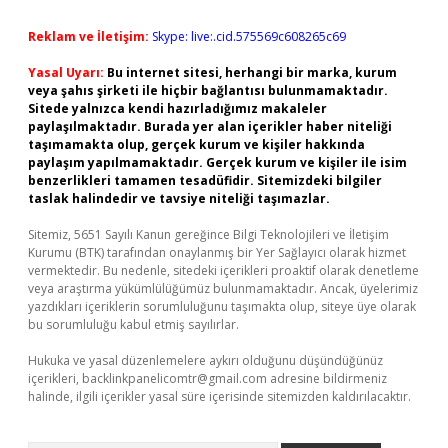
Reklam ve İletişim:
Skype: live:.cid.575569c608265c69
Yasal Uyarı:
Bu internet sitesi, herhangi bir marka, kurum
veya şahıs şirketi ile hiçbir bağlantısı bulunmamaktadır.
Sitede yalnızca kendi hazırladığımız makaleler
paylaşılmaktadır. Burada yer alan içerikler haber niteliği
taşımamakta olup, gerçek kurum ve kişiler hakkında
paylaşım yapılmamaktadır. Gerçek kurum ve kişiler ile isim
benzerlikleri tamamen tesadüfidir. Sitemizdeki bilgiler
taslak halindedir ve tavsiye niteliği taşımazlar.
Sitemiz, 5651 Sayılı Kanun gereğince Bilgi Teknolojileri ve İletişim
Kurumu (BTK) tarafından onaylanmış bir Yer Sağlayıcı olarak hizmet
vermektedir. Bu nedenle, sitedeki içerikleri proaktif olarak denetleme
veya araştırma yükümlülüğümüz bulunmamaktadır. Ancak, üyelerimiz
yazdıkları içeriklerin sorumluluğunu taşımakta olup, siteye üye olarak
bu sorumluluğu kabul etmiş sayılırlar.
Hukuka ve yasal düzenlemelere aykırı olduğunu düşündüğünüz
içerikleri,
backlinkpanelicomtr@gmail.com
adresine bildirmeniz
halinde, ilgili içerikler yasal süre içerisinde sitemizden kaldırılacaktır.