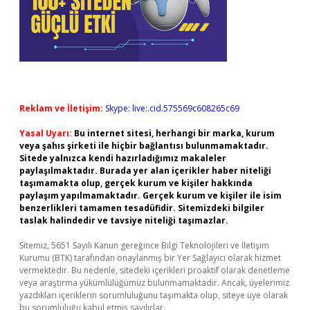
Reklam ve İletişim:
Skype: live:.cid.575569c608265c69
Yasal Uyarı:
Bu internet sitesi, herhangi bir marka, kurum
veya şahıs şirketi ile hiçbir bağlantısı bulunmamaktadır.
Sitede yalnızca kendi hazırladığımız makaleler
paylaşılmaktadır. Burada yer alan içerikler haber niteliği
taşımamakta olup, gerçek kurum ve kişiler hakkında
paylaşım yapılmamaktadır. Gerçek kurum ve kişiler ile isim
benzerlikleri tamamen tesadüfidir. Sitemizdeki bilgiler
taslak halindedir ve tavsiye niteliği taşımazlar.
Sitemiz, 5651 Sayılı Kanun gereğince Bilgi Teknolojileri ve İletişim
Kurumu (BTK) tarafından onaylanmış bir Yer Sağlayıcı olarak hizmet
vermektedir. Bu nedenle, sitedeki içerikleri proaktif olarak denetleme
veya araştırma yükümlülüğümüz bulunmamaktadır. Ancak, üyelerimiz
yazdıkları içeriklerin sorumluluğunu taşımakta olup, siteye üye olarak
bu sorumluluğu kabul etmiş sayılırlar.