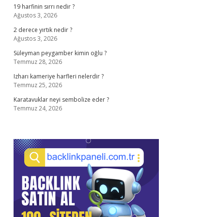
19 harfinin sırrı nedir ?
Ağustos 3, 2026
2 derece yırtık nedir ?
Ağustos 3, 2026
Süleyman peygamber kimin oğlu ?
Temmuz 28, 2026
Izharı kameriye harfleri nelerdir ?
Temmuz 25, 2026
Karatavuklar neyi sembolize eder ?
Temmuz 24, 2026