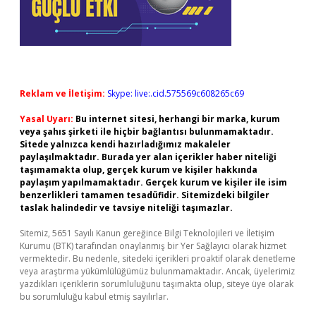
Reklam ve İletişim:
Skype: live:.cid.575569c608265c69
Yasal Uyarı:
Bu internet sitesi, herhangi bir marka, kurum
veya şahıs şirketi ile hiçbir bağlantısı bulunmamaktadır.
Sitede yalnızca kendi hazırladığımız makaleler
paylaşılmaktadır. Burada yer alan içerikler haber niteliği
taşımamakta olup, gerçek kurum ve kişiler hakkında
paylaşım yapılmamaktadır. Gerçek kurum ve kişiler ile isim
benzerlikleri tamamen tesadüfidir. Sitemizdeki bilgiler
taslak halindedir ve tavsiye niteliği taşımazlar.
Sitemiz, 5651 Sayılı Kanun gereğince Bilgi Teknolojileri ve İletişim
Kurumu (BTK) tarafından onaylanmış bir Yer Sağlayıcı olarak hizmet
vermektedir. Bu nedenle, sitedeki içerikleri proaktif olarak denetleme
veya araştırma yükümlülüğümüz bulunmamaktadır. Ancak, üyelerimiz
yazdıkları içeriklerin sorumluluğunu taşımakta olup, siteye üye olarak
bu sorumluluğu kabul etmiş sayılırlar.