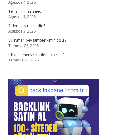
Ağustos 4, 2026
19 harfinin sırrı nedir ?
Ağustos 3, 2026
2 derece yırtık nedir ?
Ağustos 3, 2026
Süleyman peygamber kimin oğlu ?
Temmuz 28, 2026
Izharı kameriye harfleri nelerdir ?
Temmuz 25, 2026