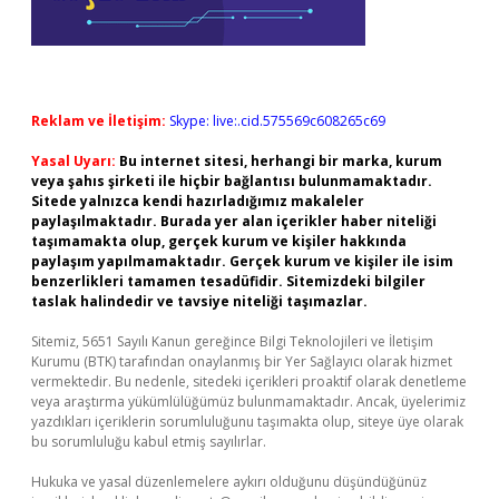
Reklam ve İletişim:
Skype: live:.cid.575569c608265c69
Yasal Uyarı:
Bu internet sitesi, herhangi bir marka, kurum
veya şahıs şirketi ile hiçbir bağlantısı bulunmamaktadır.
Sitede yalnızca kendi hazırladığımız makaleler
paylaşılmaktadır. Burada yer alan içerikler haber niteliği
taşımamakta olup, gerçek kurum ve kişiler hakkında
paylaşım yapılmamaktadır. Gerçek kurum ve kişiler ile isim
benzerlikleri tamamen tesadüfidir. Sitemizdeki bilgiler
taslak halindedir ve tavsiye niteliği taşımazlar.
Sitemiz, 5651 Sayılı Kanun gereğince Bilgi Teknolojileri ve İletişim
Kurumu (BTK) tarafından onaylanmış bir Yer Sağlayıcı olarak hizmet
vermektedir. Bu nedenle, sitedeki içerikleri proaktif olarak denetleme
veya araştırma yükümlülüğümüz bulunmamaktadır. Ancak, üyelerimiz
yazdıkları içeriklerin sorumluluğunu taşımakta olup, siteye üye olarak
bu sorumluluğu kabul etmiş sayılırlar.
Hukuka ve yasal düzenlemelere aykırı olduğunu düşündüğünüz