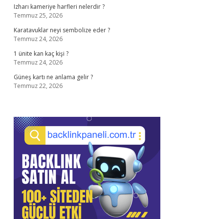
Izharı kameriye harfleri nelerdir ?
Temmuz 25, 2026
Karatavuklar neyi sembolize eder ?
Temmuz 24, 2026
1 ünite kan kaç kişi ?
Temmuz 24, 2026
Güneş kartı ne anlama gelir ?
Temmuz 22, 2026