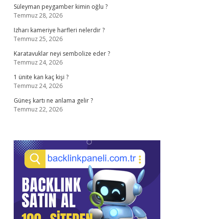
Süleyman peygamber kimin oğlu ?
Temmuz 28, 2026
Izharı kameriye harfleri nelerdir ?
Temmuz 25, 2026
Karatavuklar neyi sembolize eder ?
Temmuz 24, 2026
1 ünite kan kaç kişi ?
Temmuz 24, 2026
Güneş kartı ne anlama gelir ?
Temmuz 22, 2026