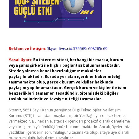
Reklam ve İletişim:
Skype: live:.cid.575569c608265c69
Yasal Uyarı:
Bu internet sitesi, herhangi bir marka, kurum
veya şahıs şirketi ile hiçbir bağlantısı bulunmamaktadır.
Sitede yalnızca kendi hazırladığımız makaleler
paylaşılmaktadır. Burada yer alan içerikler haber niteliği
taşımamakta olup, gerçek kurum ve kişiler hakkında
paylaşım yapılmamaktadır. Gerçek kurum ve kişiler ile isim
benzerlikleri tamamen tesadüfidir. Sitemizdeki bilgiler
taslak halindedir ve tavsiye niteliği taşımazlar.
Sitemiz, 5651 Sayılı Kanun gereğince Bilgi Teknolojileri ve İletişim
Kurumu (BTK) tarafından onaylanmış bir Yer Sağlayıcı olarak hizmet
vermektedir. Bu nedenle, sitedeki içerikleri proaktif olarak denetleme
veya araştırma yükümlülüğümüz bulunmamaktadır. Ancak, üyelerimiz
yazdıkları içeriklerin sorumluluğunu taşımakta olup, siteye üye olarak
bu sorumluluğu kabul etmiş sayılırlar.