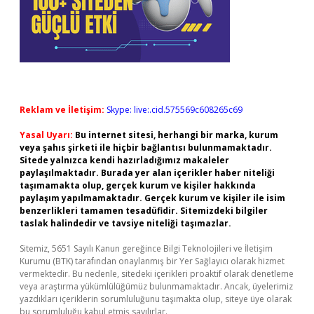
Reklam ve İletişim:
Skype: live:.cid.575569c608265c69
Yasal Uyarı:
Bu internet sitesi, herhangi bir marka, kurum
veya şahıs şirketi ile hiçbir bağlantısı bulunmamaktadır.
Sitede yalnızca kendi hazırladığımız makaleler
paylaşılmaktadır. Burada yer alan içerikler haber niteliği
taşımamakta olup, gerçek kurum ve kişiler hakkında
paylaşım yapılmamaktadır. Gerçek kurum ve kişiler ile isim
benzerlikleri tamamen tesadüfidir. Sitemizdeki bilgiler
taslak halindedir ve tavsiye niteliği taşımazlar.
Sitemiz, 5651 Sayılı Kanun gereğince Bilgi Teknolojileri ve İletişim
Kurumu (BTK) tarafından onaylanmış bir Yer Sağlayıcı olarak hizmet
vermektedir. Bu nedenle, sitedeki içerikleri proaktif olarak denetleme
veya araştırma yükümlülüğümüz bulunmamaktadır. Ancak, üyelerimiz
yazdıkları içeriklerin sorumluluğunu taşımakta olup, siteye üye olarak
bu sorumluluğu kabul etmiş sayılırlar.