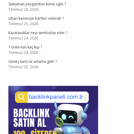
Süleyman peygamber kimin oğlu ?
Temmuz 28, 2026
Izharı kameriye harfleri nelerdir ?
Temmuz 25, 2026
Karatavuklar neyi sembolize eder ?
Temmuz 24, 2026
1 ünite kan kaç kişi ?
Temmuz 24, 2026
Güneş kartı ne anlama gelir ?
Temmuz 22, 2026