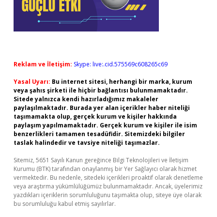
Reklam ve İletişim:
Skype: live:.cid.575569c608265c69
Yasal Uyarı:
Bu internet sitesi, herhangi bir marka, kurum
veya şahıs şirketi ile hiçbir bağlantısı bulunmamaktadır.
Sitede yalnızca kendi hazırladığımız makaleler
paylaşılmaktadır. Burada yer alan içerikler haber niteliği
taşımamakta olup, gerçek kurum ve kişiler hakkında
paylaşım yapılmamaktadır. Gerçek kurum ve kişiler ile isim
benzerlikleri tamamen tesadüfidir. Sitemizdeki bilgiler
taslak halindedir ve tavsiye niteliği taşımazlar.
Sitemiz, 5651 Sayılı Kanun gereğince Bilgi Teknolojileri ve İletişim
Kurumu (BTK) tarafından onaylanmış bir Yer Sağlayıcı olarak hizmet
vermektedir. Bu nedenle, sitedeki içerikleri proaktif olarak denetleme
veya araştırma yükümlülüğümüz bulunmamaktadır. Ancak, üyelerimiz
yazdıkları içeriklerin sorumluluğunu taşımakta olup, siteye üye olarak
bu sorumluluğu kabul etmiş sayılırlar.