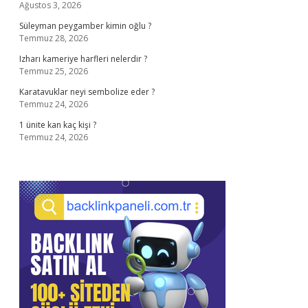
Ağustos 3, 2026
Süleyman peygamber kimin oğlu ?
Temmuz 28, 2026
Izharı kameriye harfleri nelerdir ?
Temmuz 25, 2026
Karatavuklar neyi sembolize eder ?
Temmuz 24, 2026
1 ünite kan kaç kişi ?
Temmuz 24, 2026