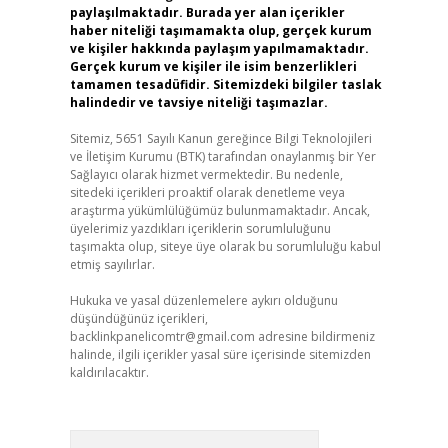
paylaşılmaktadır. Burada yer alan içerikler
haber niteliği taşımamakta olup, gerçek kurum
ve kişiler hakkında paylaşım yapılmamaktadır.
Gerçek kurum ve kişiler ile isim benzerlikleri
tamamen tesadüfidir. Sitemizdeki bilgiler taslak
halindedir ve tavsiye niteliği taşımazlar.
Sitemiz, 5651 Sayılı Kanun gereğince Bilgi Teknolojileri
ve İletişim Kurumu (BTK) tarafından onaylanmış bir Yer
Sağlayıcı olarak hizmet vermektedir. Bu nedenle,
sitedeki içerikleri proaktif olarak denetleme veya
araştırma yükümlülüğümüz bulunmamaktadır. Ancak,
üyelerimiz yazdıkları içeriklerin sorumluluğunu
taşımakta olup, siteye üye olarak bu sorumluluğu kabul
etmiş sayılırlar.
Hukuka ve yasal düzenlemelere aykırı olduğunu
düşündüğünüz içerikleri,
backlinkpanelicomtr@gmail.com
adresine bildirmeniz
halinde, ilgili içerikler yasal süre içerisinde sitemizden
kaldırılacaktır.
Arama