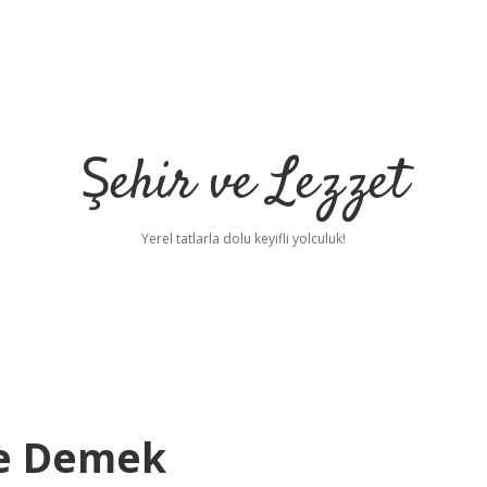
Şehir ve Lezzet
Yerel tatlarla dolu keyifli yolculuk!
Ne Demek