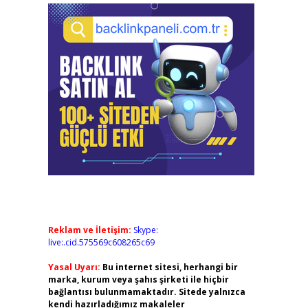
Reklam ve İletişim:
Skype:
live:.cid.575569c608265c69
Yasal Uyarı:
Bu internet sitesi, herhangi bir
marka, kurum veya şahıs şirketi ile hiçbir
bağlantısı bulunmamaktadır. Sitede yalnızca
kendi hazırladığımız makaleler