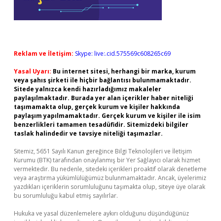
Reklam ve İletişim:
Skype: live:.cid.575569c608265c69
Yasal Uyarı:
Bu internet sitesi, herhangi bir marka, kurum
veya şahıs şirketi ile hiçbir bağlantısı bulunmamaktadır.
Sitede yalnızca kendi hazırladığımız makaleler
paylaşılmaktadır. Burada yer alan içerikler haber niteliği
taşımamakta olup, gerçek kurum ve kişiler hakkında
paylaşım yapılmamaktadır. Gerçek kurum ve kişiler ile isim
benzerlikleri tamamen tesadüfidir. Sitemizdeki bilgiler
taslak halindedir ve tavsiye niteliği taşımazlar.
Sitemiz, 5651 Sayılı Kanun gereğince Bilgi Teknolojileri ve İletişim
Kurumu (BTK) tarafından onaylanmış bir Yer Sağlayıcı olarak hizmet
vermektedir. Bu nedenle, sitedeki içerikleri proaktif olarak denetleme
veya araştırma yükümlülüğümüz bulunmamaktadır. Ancak, üyelerimiz
yazdıkları içeriklerin sorumluluğunu taşımakta olup, siteye üye olarak
bu sorumluluğu kabul etmiş sayılırlar.
Hukuka ve yasal düzenlemelere aykırı olduğunu düşündüğünüz