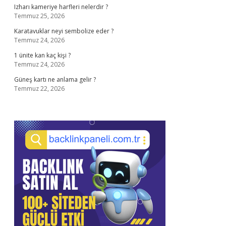
Izharı kameriye harfleri nelerdir ?
Temmuz 25, 2026
Karatavuklar neyi sembolize eder ?
Temmuz 24, 2026
1 ünite kan kaç kişi ?
Temmuz 24, 2026
Güneş kartı ne anlama gelir ?
Temmuz 22, 2026