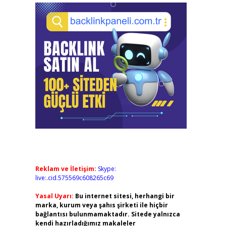
Reklam ve İletişim:
Skype:
live:.cid.575569c608265c69
Yasal Uyarı:
Bu internet sitesi, herhangi bir
marka, kurum veya şahıs şirketi ile hiçbir
bağlantısı bulunmamaktadır. Sitede yalnızca
kendi hazırladığımız makaleler