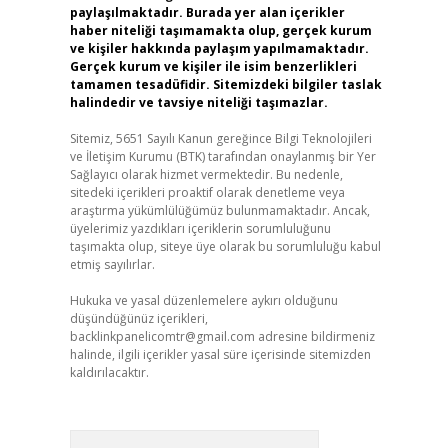
paylaşılmaktadır. Burada yer alan içerikler
haber niteliği taşımamakta olup, gerçek kurum
ve kişiler hakkında paylaşım yapılmamaktadır.
Gerçek kurum ve kişiler ile isim benzerlikleri
tamamen tesadüfidir. Sitemizdeki bilgiler taslak
halindedir ve tavsiye niteliği taşımazlar.
Sitemiz, 5651 Sayılı Kanun gereğince Bilgi Teknolojileri
ve İletişim Kurumu (BTK) tarafından onaylanmış bir Yer
Sağlayıcı olarak hizmet vermektedir. Bu nedenle,
sitedeki içerikleri proaktif olarak denetleme veya
araştırma yükümlülüğümüz bulunmamaktadır. Ancak,
üyelerimiz yazdıkları içeriklerin sorumluluğunu
taşımakta olup, siteye üye olarak bu sorumluluğu kabul
etmiş sayılırlar.
Hukuka ve yasal düzenlemelere aykırı olduğunu
düşündüğünüz içerikleri,
backlinkpanelicomtr@gmail.com
adresine bildirmeniz
halinde, ilgili içerikler yasal süre içerisinde sitemizden
kaldırılacaktır.
Arama