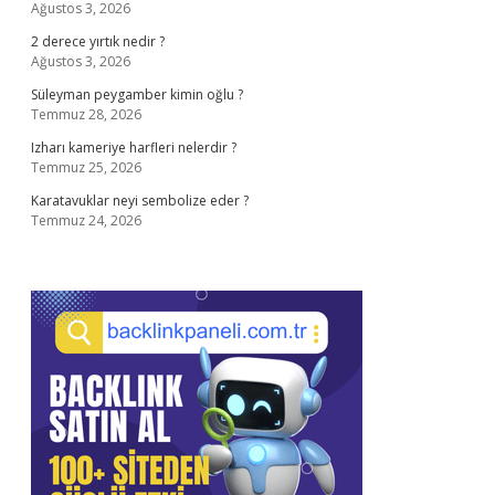
Ağustos 3, 2026
2 derece yırtık nedir ?
Ağustos 3, 2026
Süleyman peygamber kimin oğlu ?
Temmuz 28, 2026
Izharı kameriye harfleri nelerdir ?
Temmuz 25, 2026
Karatavuklar neyi sembolize eder ?
Temmuz 24, 2026