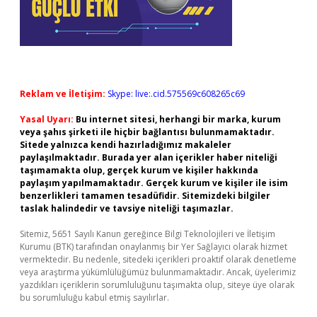
Reklam ve İletişim:
Skype: live:.cid.575569c608265c69
Yasal Uyarı:
Bu internet sitesi, herhangi bir marka, kurum
veya şahıs şirketi ile hiçbir bağlantısı bulunmamaktadır.
Sitede yalnızca kendi hazırladığımız makaleler
paylaşılmaktadır. Burada yer alan içerikler haber niteliği
taşımamakta olup, gerçek kurum ve kişiler hakkında
paylaşım yapılmamaktadır. Gerçek kurum ve kişiler ile isim
benzerlikleri tamamen tesadüfidir. Sitemizdeki bilgiler
taslak halindedir ve tavsiye niteliği taşımazlar.
Sitemiz, 5651 Sayılı Kanun gereğince Bilgi Teknolojileri ve İletişim
Kurumu (BTK) tarafından onaylanmış bir Yer Sağlayıcı olarak hizmet
vermektedir. Bu nedenle, sitedeki içerikleri proaktif olarak denetleme
veya araştırma yükümlülüğümüz bulunmamaktadır. Ancak, üyelerimiz
yazdıkları içeriklerin sorumluluğunu taşımakta olup, siteye üye olarak
bu sorumluluğu kabul etmiş sayılırlar.