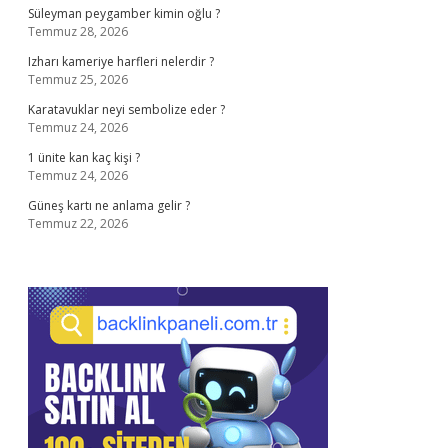
Süleyman peygamber kimin oğlu ?
Temmuz 28, 2026
Izharı kameriye harfleri nelerdir ?
Temmuz 25, 2026
Karatavuklar neyi sembolize eder ?
Temmuz 24, 2026
1 ünite kan kaç kişi ?
Temmuz 24, 2026
Güneş kartı ne anlama gelir ?
Temmuz 22, 2026