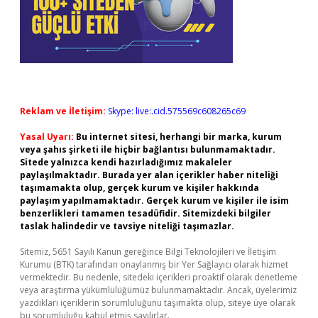
Reklam ve İletişim:
Skype: live:.cid.575569c608265c69
Yasal Uyarı:
Bu internet sitesi, herhangi bir marka, kurum
veya şahıs şirketi ile hiçbir bağlantısı bulunmamaktadır.
Sitede yalnızca kendi hazırladığımız makaleler
paylaşılmaktadır. Burada yer alan içerikler haber niteliği
taşımamakta olup, gerçek kurum ve kişiler hakkında
paylaşım yapılmamaktadır. Gerçek kurum ve kişiler ile isim
benzerlikleri tamamen tesadüfidir. Sitemizdeki bilgiler
taslak halindedir ve tavsiye niteliği taşımazlar.
Sitemiz, 5651 Sayılı Kanun gereğince Bilgi Teknolojileri ve İletişim
Kurumu (BTK) tarafından onaylanmış bir Yer Sağlayıcı olarak hizmet
vermektedir. Bu nedenle, sitedeki içerikleri proaktif olarak denetleme
veya araştırma yükümlülüğümüz bulunmamaktadır. Ancak, üyelerimiz
yazdıkları içeriklerin sorumluluğunu taşımakta olup, siteye üye olarak
bu sorumluluğu kabul etmiş sayılırlar.