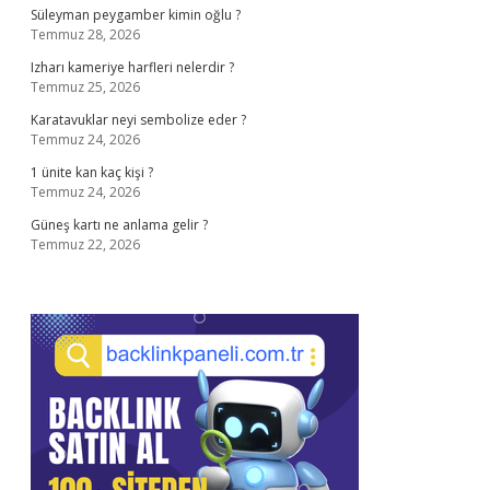
Süleyman peygamber kimin oğlu ?
Temmuz 28, 2026
Izharı kameriye harfleri nelerdir ?
Temmuz 25, 2026
Karatavuklar neyi sembolize eder ?
Temmuz 24, 2026
1 ünite kan kaç kişi ?
Temmuz 24, 2026
Güneş kartı ne anlama gelir ?
Temmuz 22, 2026