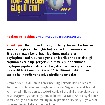
Reklam ve İletişim:
Skype: live:.cid.575569c608265c69
Yasal Uyarı:
Bu internet sitesi, herhangi bir marka, kurum
veya şahıs şirketi ile hiçbir bağlantısı bulunmamaktadır.
Sitede yalnızca kendi hazırladığımız makaleler
paylaşılmaktadır. Burada yer alan içerikler haber niteliği
taşımamakta olup, gerçek kurum ve kişiler hakkında
paylaşım yapılmamaktadır. Gerçek kurum ve kişiler ile isim
benzerlikleri tamamen tesadüfidir. Sitemizdeki bilgiler
taslak halindedir ve tavsiye niteliği taşımazlar.
Sitemiz, 5651 Sayılı Kanun gereğince Bilgi Teknolojileri ve İletişim
Kurumu (BTK) tarafından onaylanmış bir Yer Sağlayıcı olarak hizmet
vermektedir. Bu nedenle, sitedeki içerikleri proaktif olarak denetleme
veya araştırma yükümlülüğümüz bulunmamaktadır. Ancak, üyelerimiz
yazdıkları içeriklerin sorumluluğunu taşımakta olup, siteye üye olarak
bu sorumluluğu kabul etmiş sayılırlar.