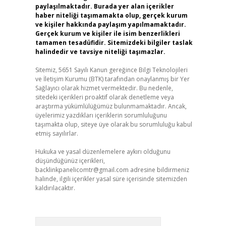
paylaşılmaktadır. Burada yer alan içerikler
haber niteliği taşımamakta olup, gerçek kurum
ve kişiler hakkında paylaşım yapılmamaktadır.
Gerçek kurum ve kişiler ile isim benzerlikleri
tamamen tesadüfidir. Sitemizdeki bilgiler taslak
halindedir ve tavsiye niteliği taşımazlar.
Sitemiz, 5651 Sayılı Kanun gereğince Bilgi Teknolojileri
ve İletişim Kurumu (BTK) tarafından onaylanmış bir Yer
Sağlayıcı olarak hizmet vermektedir. Bu nedenle,
sitedeki içerikleri proaktif olarak denetleme veya
araştırma yükümlülüğümüz bulunmamaktadır. Ancak,
üyelerimiz yazdıkları içeriklerin sorumluluğunu
taşımakta olup, siteye üye olarak bu sorumluluğu kabul
etmiş sayılırlar.
Hukuka ve yasal düzenlemelere aykırı olduğunu
düşündüğünüz içerikleri,
backlinkpanelicomtr@gmail.com
adresine bildirmeniz
halinde, ilgili içerikler yasal süre içerisinde sitemizden
kaldırılacaktır.
Arama