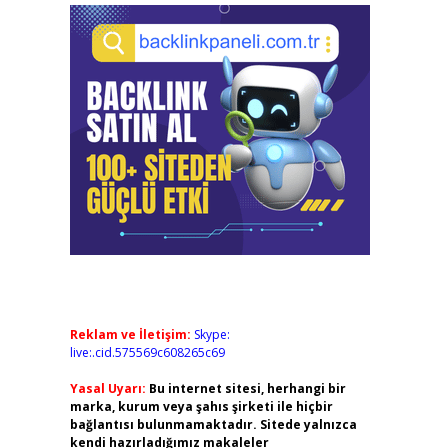
Reklam ve İletişim:
Skype:
live:.cid.575569c608265c69
Yasal Uyarı:
Bu internet sitesi, herhangi bir
marka, kurum veya şahıs şirketi ile hiçbir
bağlantısı bulunmamaktadır. Sitede yalnızca
kendi hazırladığımız makaleler