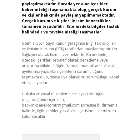
paylaşılmaktadır. Burada yer alan içerikler
haber niteliği taşımamakta olup, gerçek kurum
ve kişiler hakkında paylaşım yapılmamaktadır.
Gerçek kurum ve kişiler ile isim benzerlikleri
tamamen tesadüfidir. Sitemizdeki bilgiler taslak
halindedir ve tavsiye niteliği taşımazlar.
Sitemiz, 5651 Sayılı Kanun gereğince Bilgi Teknolojileri
ve İletişim Kurumu (BTK) tarafından onaylanmış bir Yer
Sağlayıcı olarak hizmet vermektedir. Bu nedenle,
sitedeki içerikleri proaktif olarak denetleme veya
araştırma yükümlülüğümüz bulunmamaktadır. Ancak,
üyelerimiz yazdıkları içeriklerin sorumluluğunu
taşımakta olup, siteye üye olarak bu sorumluluğu kabul
etmiş sayılırlar.
Hukuka ve yasal düzenlemelere aykırı olduğunu
düşündüğünüz içerikleri,
backlinkpanelicomtr@gmail.com
adresine bildirmeniz
halinde, ilgili içerikler yasal süre içerisinde sitemizden
kaldırılacaktır.
Arama