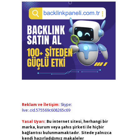
Reklam ve İletişim:
Skype:
live:.cid.575569c608265c69
Yasal Uyarı:
Bu internet sitesi, herhangi bir
marka, kurum veya şahıs şirketi ile hiçbir
bağlantısı bulunmamaktadır. Sitede yalnızca
kendi hazırladığımız makaleler