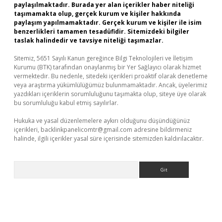
paylaşılmaktadır. Burada yer alan içerikler haber niteliği
taşımamakta olup, gerçek kurum ve kişiler hakkında
paylaşım yapılmamaktadır. Gerçek kurum ve kişiler ile isim
benzerlikleri tamamen tesadüfidir. Sitemizdeki bilgiler
taslak halindedir ve tavsiye niteliği taşımazlar.
Sitemiz, 5651 Sayılı Kanun gereğince Bilgi Teknolojileri ve İletişim
Kurumu (BTK) tarafından onaylanmış bir Yer Sağlayıcı olarak hizmet
vermektedir. Bu nedenle, sitedeki içerikleri proaktif olarak denetleme
veya araştırma yükümlülüğümüz bulunmamaktadır. Ancak, üyelerimiz
yazdıkları içeriklerin sorumluluğunu taşımakta olup, siteye üye olarak
bu sorumluluğu kabul etmiş sayılırlar.
Hukuka ve yasal düzenlemelere aykırı olduğunu düşündüğünüz
içerikleri,
backlinkpanelicomtr@gmail.com
adresine bildirmeniz
halinde, ilgili içerikler yasal süre içerisinde sitemizden kaldırılacaktır.
Arama