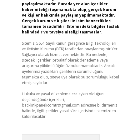
paylaşılmaktadır. Burada yer alan içerikler
haber niteliği taşımamakta olup, gerçek kurum
ve kişiler hakkında paylaşım yapılmamaktadır.
Gerçek kurum ve kişiler ile isim benzerlikleri
tamamen tesadüfidir. Sitemizdeki bilgiler taslak
halindedir ve tavsiye niteliği taşımazlar.
Sitemiz, 5651 Sayılı Kanun gereğince Bilgi Teknolojileri
ve İletişim Kurumu (BTK) tarafından onaylanmış bir Yer
Sağlayıcı olarak hizmet vermektedir. Bu nedenle,
sitedeki içerikleri proaktif olarak denetleme veya
araştırma yükümlülüğümüz bulunmamaktadır. Ancak,
üyelerimiz yazdıkları içeriklerin sorumluluğunu
taşımakta olup, siteye üye olarak bu sorumluluğu kabul
etmiş sayılırlar.
Hukuka ve yasal düzenlemelere aykırı olduğunu
düşündüğünüz içerikleri,
backlinkpanelicomtr@gmail.com
adresine bildirmeniz
halinde, ilgili içerikler yasal süre içerisinde sitemizden
kaldırılacaktır.
Arama