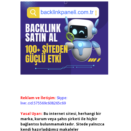
Reklam ve İletişim:
Skype:
live:.cid.575569c608265c69
Yasal Uyarı:
Bu internet sitesi, herhangi bir
marka, kurum veya şahıs şirketi ile hiçbir
bağlantısı bulunmamaktadır. Sitede yalnızca
kendi hazırladığımız makaleler