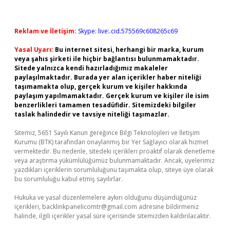
Reklam ve İletişim:
Skype: live:.cid.575569c608265c69
Yasal Uyarı:
Bu internet sitesi, herhangi bir marka, kurum
veya şahıs şirketi ile hiçbir bağlantısı bulunmamaktadır.
Sitede yalnızca kendi hazırladığımız makaleler
paylaşılmaktadır. Burada yer alan içerikler haber niteliği
taşımamakta olup, gerçek kurum ve kişiler hakkında
paylaşım yapılmamaktadır. Gerçek kurum ve kişiler ile isim
benzerlikleri tamamen tesadüfidir. Sitemizdeki bilgiler
taslak halindedir ve tavsiye niteliği taşımazlar.
Sitemiz, 5651 Sayılı Kanun gereğince Bilgi Teknolojileri ve İletişim
Kurumu (BTK) tarafından onaylanmış bir Yer Sağlayıcı olarak hizmet
vermektedir. Bu nedenle, sitedeki içerikleri proaktif olarak denetleme
veya araştırma yükümlülüğümüz bulunmamaktadır. Ancak, üyelerimiz
yazdıkları içeriklerin sorumluluğunu taşımakta olup, siteye üye olarak
bu sorumluluğu kabul etmiş sayılırlar.
Hukuka ve yasal düzenlemelere aykırı olduğunu düşündüğünüz
içerikleri,
backlinkpanelicomtr@gmail.com
adresine bildirmeniz
halinde, ilgili içerikler yasal süre içerisinde sitemizden kaldırılacaktır.