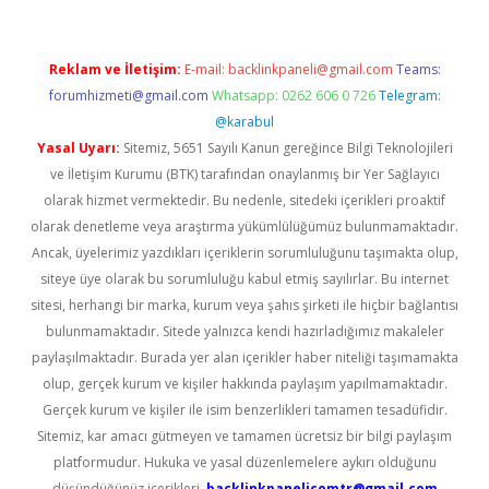
Reklam ve İletişim:
E-mail:
backlinkpaneli@gmail.com
Teams:
forumhizmeti@gmail.com
Whatsapp: 0262 606 0 726
Telegram:
@karabul
Yasal Uyarı:
Sitemiz, 5651 Sayılı Kanun gereğince Bilgi Teknolojileri
ve İletişim Kurumu (BTK) tarafından onaylanmış bir Yer Sağlayıcı
olarak hizmet vermektedir. Bu nedenle, sitedeki içerikleri proaktif
olarak denetleme veya araştırma yükümlülüğümüz bulunmamaktadır.
Ancak, üyelerimiz yazdıkları içeriklerin sorumluluğunu taşımakta olup,
siteye üye olarak bu sorumluluğu kabul etmiş sayılırlar. Bu internet
sitesi, herhangi bir marka, kurum veya şahıs şirketi ile hiçbir bağlantısı
bulunmamaktadır. Sitede yalnızca kendi hazırladığımız makaleler
paylaşılmaktadır. Burada yer alan içerikler haber niteliği taşımamakta
olup, gerçek kurum ve kişiler hakkında paylaşım yapılmamaktadır.
Gerçek kurum ve kişiler ile isim benzerlikleri tamamen tesadüfidir.
Sitemiz, kar amacı gütmeyen ve tamamen ücretsiz bir bilgi paylaşım
platformudur. Hukuka ve yasal düzenlemelere aykırı olduğunu
düşündüğünüz içerikleri,
backlinkpanelicomtr@gmail.com