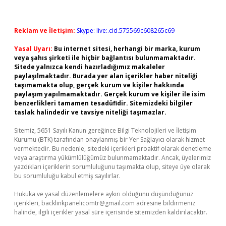
Reklam ve İletişim:
Skype: live:.cid.575569c608265c69
Yasal Uyarı:
Bu internet sitesi, herhangi bir marka, kurum
veya şahıs şirketi ile hiçbir bağlantısı bulunmamaktadır.
Sitede yalnızca kendi hazırladığımız makaleler
paylaşılmaktadır. Burada yer alan içerikler haber niteliği
taşımamakta olup, gerçek kurum ve kişiler hakkında
paylaşım yapılmamaktadır. Gerçek kurum ve kişiler ile isim
benzerlikleri tamamen tesadüfidir. Sitemizdeki bilgiler
taslak halindedir ve tavsiye niteliği taşımazlar.
Sitemiz, 5651 Sayılı Kanun gereğince Bilgi Teknolojileri ve İletişim
Kurumu (BTK) tarafından onaylanmış bir Yer Sağlayıcı olarak hizmet
vermektedir. Bu nedenle, sitedeki içerikleri proaktif olarak denetleme
veya araştırma yükümlülüğümüz bulunmamaktadır. Ancak, üyelerimiz
yazdıkları içeriklerin sorumluluğunu taşımakta olup, siteye üye olarak
bu sorumluluğu kabul etmiş sayılırlar.
Hukuka ve yasal düzenlemelere aykırı olduğunu düşündüğünüz
içerikleri,
backlinkpanelicomtr@gmail.com
adresine bildirmeniz
halinde, ilgili içerikler yasal süre içerisinde sitemizden kaldırılacaktır.