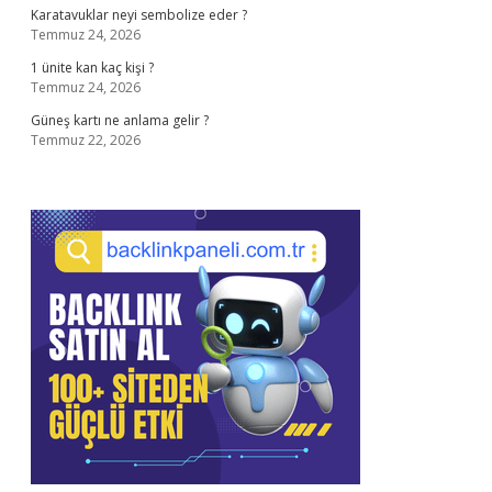
Karatavuklar neyi sembolize eder ?
Temmuz 24, 2026
1 ünite kan kaç kişi ?
Temmuz 24, 2026
Güneş kartı ne anlama gelir ?
Temmuz 22, 2026