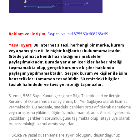
Reklam ve İletişim:
Skype: live:.cid.575569c608265c69
Yasal Uyarı:
Bu internet sitesi, herhangi bir marka, kurum
veya şahıs şirketi ile hiçbir bağlantısı bulunmamaktadır.
Sitede yalnızca kendi hazırladığımız makaleler
paylaşılmaktadır. Burada yer alan içerikler haber niteliği
taşımamakta olup, gerçek kurum ve kişiler hakkında
paylaşım yapılmamaktadır. Gerçek kurum ve kişiler ile isim
benzerlikleri tamamen tesadüfidir. Sitemizdeki bilgiler
taslak halindedir ve tavsiye niteliği taşımazlar.
Sitemiz, 5651 Sayılı Kanun gereğince Bilgi Teknolojileri ve İletişim
Kurumu (BTK) tarafından onaylanmış bir Yer Sağlayıcı olarak hizmet
vermektedir. Bu nedenle, sitedeki içerikleri proaktif olarak denetleme
veya araştırma yükümlülüğümüz bulunmamaktadır. Ancak, üyelerimiz
yazdıkları içeriklerin sorumluluğunu taşımakta olup, siteye üye olarak
bu sorumluluğu kabul etmiş sayılırlar.
Hukuka ve yasal düzenlemelere aykırı olduğunu düşündüğünüz