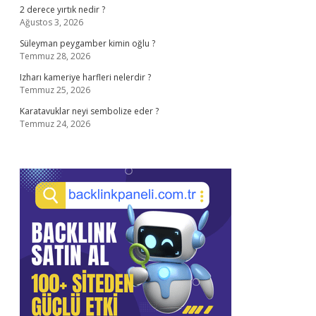
2 derece yırtık nedir ?
Ağustos 3, 2026
Süleyman peygamber kimin oğlu ?
Temmuz 28, 2026
Izharı kameriye harfleri nelerdir ?
Temmuz 25, 2026
Karatavuklar neyi sembolize eder ?
Temmuz 24, 2026