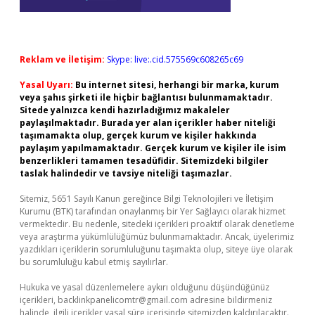
Reklam ve İletişim:
Skype: live:.cid.575569c608265c69
Yasal Uyarı:
Bu internet sitesi, herhangi bir marka, kurum
veya şahıs şirketi ile hiçbir bağlantısı bulunmamaktadır.
Sitede yalnızca kendi hazırladığımız makaleler
paylaşılmaktadır. Burada yer alan içerikler haber niteliği
taşımamakta olup, gerçek kurum ve kişiler hakkında
paylaşım yapılmamaktadır. Gerçek kurum ve kişiler ile isim
benzerlikleri tamamen tesadüfidir. Sitemizdeki bilgiler
taslak halindedir ve tavsiye niteliği taşımazlar.
Sitemiz, 5651 Sayılı Kanun gereğince Bilgi Teknolojileri ve İletişim
Kurumu (BTK) tarafından onaylanmış bir Yer Sağlayıcı olarak hizmet
vermektedir. Bu nedenle, sitedeki içerikleri proaktif olarak denetleme
veya araştırma yükümlülüğümüz bulunmamaktadır. Ancak, üyelerimiz
yazdıkları içeriklerin sorumluluğunu taşımakta olup, siteye üye olarak
bu sorumluluğu kabul etmiş sayılırlar.
Hukuka ve yasal düzenlemelere aykırı olduğunu düşündüğünüz
içerikleri,
backlinkpanelicomtr@gmail.com
adresine bildirmeniz
halinde, ilgili içerikler yasal süre içerisinde sitemizden kaldırılacaktır.