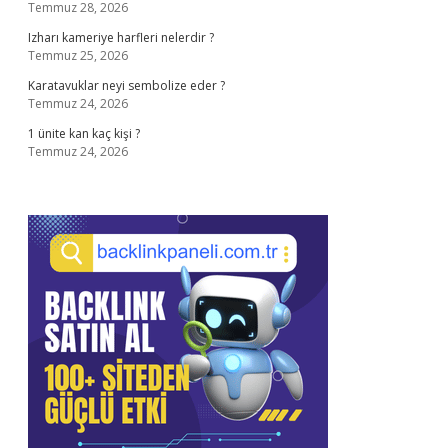
Temmuz 28, 2026
Izharı kameriye harfleri nelerdir ?
Temmuz 25, 2026
Karatavuklar neyi sembolize eder ?
Temmuz 24, 2026
1 ünite kan kaç kişi ?
Temmuz 24, 2026