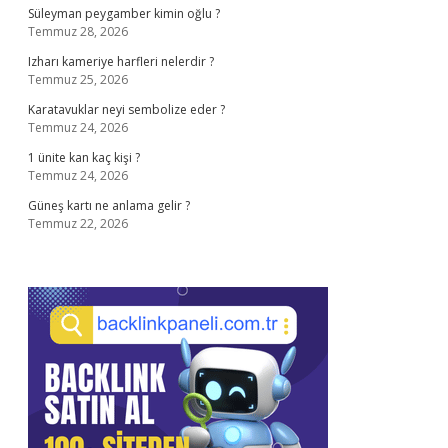
Süleyman peygamber kimin oğlu ?
Temmuz 28, 2026
Izharı kameriye harfleri nelerdir ?
Temmuz 25, 2026
Karatavuklar neyi sembolize eder ?
Temmuz 24, 2026
1 ünite kan kaç kişi ?
Temmuz 24, 2026
Güneş kartı ne anlama gelir ?
Temmuz 22, 2026