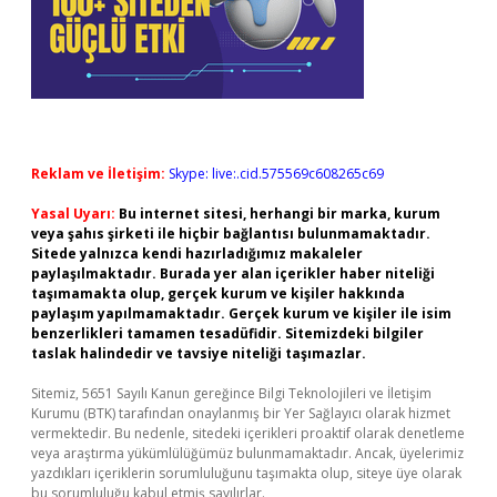
Reklam ve İletişim:
Skype: live:.cid.575569c608265c69
Yasal Uyarı:
Bu internet sitesi, herhangi bir marka, kurum
veya şahıs şirketi ile hiçbir bağlantısı bulunmamaktadır.
Sitede yalnızca kendi hazırladığımız makaleler
paylaşılmaktadır. Burada yer alan içerikler haber niteliği
taşımamakta olup, gerçek kurum ve kişiler hakkında
paylaşım yapılmamaktadır. Gerçek kurum ve kişiler ile isim
benzerlikleri tamamen tesadüfidir. Sitemizdeki bilgiler
taslak halindedir ve tavsiye niteliği taşımazlar.
Sitemiz, 5651 Sayılı Kanun gereğince Bilgi Teknolojileri ve İletişim
Kurumu (BTK) tarafından onaylanmış bir Yer Sağlayıcı olarak hizmet
vermektedir. Bu nedenle, sitedeki içerikleri proaktif olarak denetleme
veya araştırma yükümlülüğümüz bulunmamaktadır. Ancak, üyelerimiz
yazdıkları içeriklerin sorumluluğunu taşımakta olup, siteye üye olarak
bu sorumluluğu kabul etmiş sayılırlar.