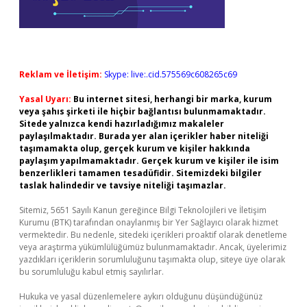
Reklam ve İletişim:
Skype: live:.cid.575569c608265c69
Yasal Uyarı:
Bu internet sitesi, herhangi bir marka, kurum
veya şahıs şirketi ile hiçbir bağlantısı bulunmamaktadır.
Sitede yalnızca kendi hazırladığımız makaleler
paylaşılmaktadır. Burada yer alan içerikler haber niteliği
taşımamakta olup, gerçek kurum ve kişiler hakkında
paylaşım yapılmamaktadır. Gerçek kurum ve kişiler ile isim
benzerlikleri tamamen tesadüfidir. Sitemizdeki bilgiler
taslak halindedir ve tavsiye niteliği taşımazlar.
Sitemiz, 5651 Sayılı Kanun gereğince Bilgi Teknolojileri ve İletişim
Kurumu (BTK) tarafından onaylanmış bir Yer Sağlayıcı olarak hizmet
vermektedir. Bu nedenle, sitedeki içerikleri proaktif olarak denetleme
veya araştırma yükümlülüğümüz bulunmamaktadır. Ancak, üyelerimiz
yazdıkları içeriklerin sorumluluğunu taşımakta olup, siteye üye olarak
bu sorumluluğu kabul etmiş sayılırlar.
Hukuka ve yasal düzenlemelere aykırı olduğunu düşündüğünüz