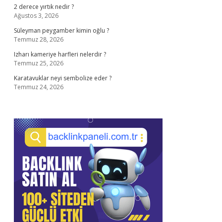
2 derece yırtık nedir ?
Ağustos 3, 2026
Süleyman peygamber kimin oğlu ?
Temmuz 28, 2026
Izharı kameriye harfleri nelerdir ?
Temmuz 25, 2026
Karatavuklar neyi sembolize eder ?
Temmuz 24, 2026