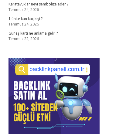
Karatavuklar neyi sembolize eder ?
Temmuz 24, 2026
1 ünite kan kaç kişi ?
Temmuz 24, 2026
Güneş kartı ne anlama gelir ?
Temmuz 22, 2026