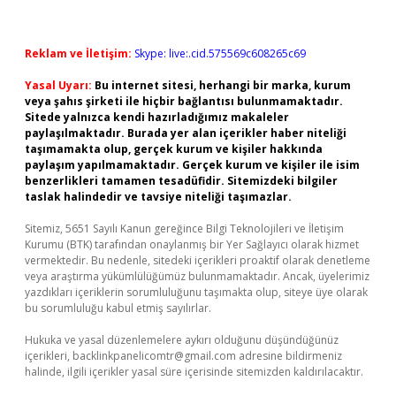
Reklam ve İletişim:
Skype: live:.cid.575569c608265c69
Yasal Uyarı:
Bu internet sitesi, herhangi bir marka, kurum
veya şahıs şirketi ile hiçbir bağlantısı bulunmamaktadır.
Sitede yalnızca kendi hazırladığımız makaleler
paylaşılmaktadır. Burada yer alan içerikler haber niteliği
taşımamakta olup, gerçek kurum ve kişiler hakkında
paylaşım yapılmamaktadır. Gerçek kurum ve kişiler ile isim
benzerlikleri tamamen tesadüfidir. Sitemizdeki bilgiler
taslak halindedir ve tavsiye niteliği taşımazlar.
Sitemiz, 5651 Sayılı Kanun gereğince Bilgi Teknolojileri ve İletişim
Kurumu (BTK) tarafından onaylanmış bir Yer Sağlayıcı olarak hizmet
vermektedir. Bu nedenle, sitedeki içerikleri proaktif olarak denetleme
veya araştırma yükümlülüğümüz bulunmamaktadır. Ancak, üyelerimiz
yazdıkları içeriklerin sorumluluğunu taşımakta olup, siteye üye olarak
bu sorumluluğu kabul etmiş sayılırlar.
Hukuka ve yasal düzenlemelere aykırı olduğunu düşündüğünüz
içerikleri,
backlinkpanelicomtr@gmail.com
adresine bildirmeniz
halinde, ilgili içerikler yasal süre içerisinde sitemizden kaldırılacaktır.