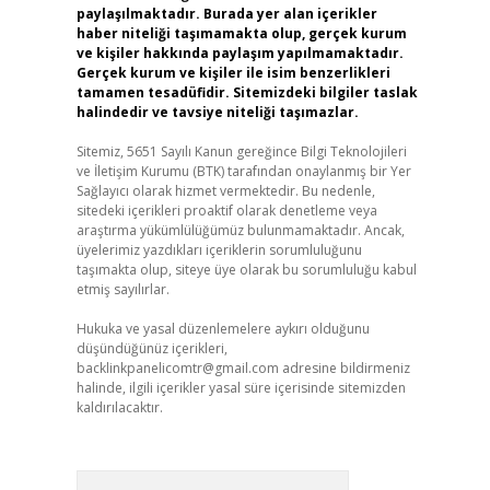
paylaşılmaktadır. Burada yer alan içerikler
haber niteliği taşımamakta olup, gerçek kurum
ve kişiler hakkında paylaşım yapılmamaktadır.
Gerçek kurum ve kişiler ile isim benzerlikleri
tamamen tesadüfidir. Sitemizdeki bilgiler taslak
halindedir ve tavsiye niteliği taşımazlar.
Sitemiz, 5651 Sayılı Kanun gereğince Bilgi Teknolojileri
ve İletişim Kurumu (BTK) tarafından onaylanmış bir Yer
Sağlayıcı olarak hizmet vermektedir. Bu nedenle,
sitedeki içerikleri proaktif olarak denetleme veya
araştırma yükümlülüğümüz bulunmamaktadır. Ancak,
üyelerimiz yazdıkları içeriklerin sorumluluğunu
taşımakta olup, siteye üye olarak bu sorumluluğu kabul
etmiş sayılırlar.
Hukuka ve yasal düzenlemelere aykırı olduğunu
düşündüğünüz içerikleri,
backlinkpanelicomtr@gmail.com
adresine bildirmeniz
halinde, ilgili içerikler yasal süre içerisinde sitemizden
kaldırılacaktır.
Arama