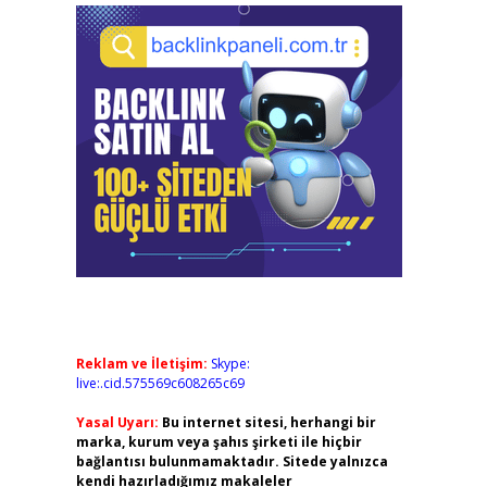
Reklam ve İletişim:
Skype:
live:.cid.575569c608265c69
Yasal Uyarı:
Bu internet sitesi, herhangi bir
marka, kurum veya şahıs şirketi ile hiçbir
bağlantısı bulunmamaktadır. Sitede yalnızca
kendi hazırladığımız makaleler