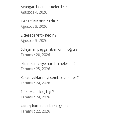
Avangard akımlar nelerdir ?
Ağustos 4, 2026
19 harfinin sırrı nedir ?
Ağustos 3, 2026
2 derece yırtık nedir ?
Ağustos 3, 2026
Süleyman peygamber kimin oğlu ?
Temmuz 28, 2026
Izharı kameriye harfleri nelerdir ?
Temmuz 25, 2026
Karatavuklar neyi sembolize eder ?
Temmuz 24, 2026
1 ünite kan kaç kişi ?
Temmuz 24, 2026
Güneş kartı ne anlama gelir ?
Temmuz 22, 2026