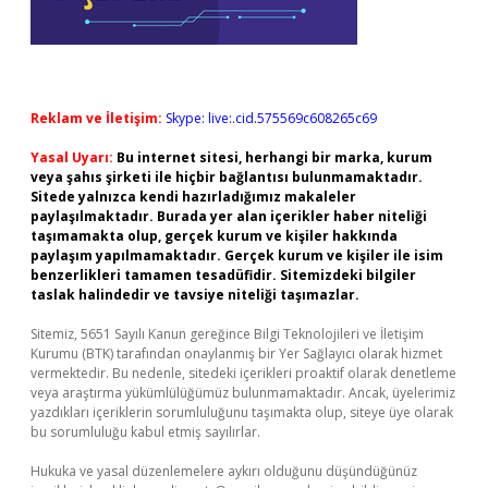
Reklam ve İletişim:
Skype: live:.cid.575569c608265c69
Yasal Uyarı:
Bu internet sitesi, herhangi bir marka, kurum
veya şahıs şirketi ile hiçbir bağlantısı bulunmamaktadır.
Sitede yalnızca kendi hazırladığımız makaleler
paylaşılmaktadır. Burada yer alan içerikler haber niteliği
taşımamakta olup, gerçek kurum ve kişiler hakkında
paylaşım yapılmamaktadır. Gerçek kurum ve kişiler ile isim
benzerlikleri tamamen tesadüfidir. Sitemizdeki bilgiler
taslak halindedir ve tavsiye niteliği taşımazlar.
Sitemiz, 5651 Sayılı Kanun gereğince Bilgi Teknolojileri ve İletişim
Kurumu (BTK) tarafından onaylanmış bir Yer Sağlayıcı olarak hizmet
vermektedir. Bu nedenle, sitedeki içerikleri proaktif olarak denetleme
veya araştırma yükümlülüğümüz bulunmamaktadır. Ancak, üyelerimiz
yazdıkları içeriklerin sorumluluğunu taşımakta olup, siteye üye olarak
bu sorumluluğu kabul etmiş sayılırlar.
Hukuka ve yasal düzenlemelere aykırı olduğunu düşündüğünüz