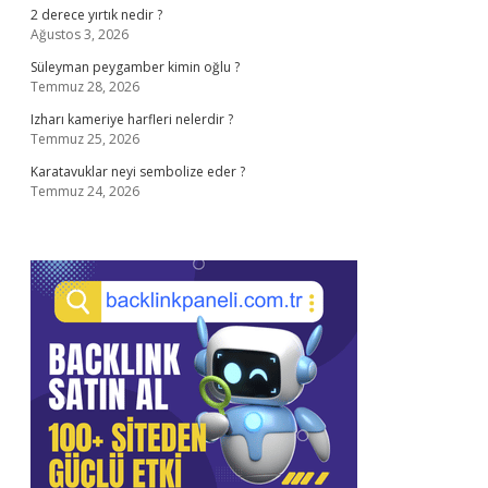
2 derece yırtık nedir ?
Ağustos 3, 2026
Süleyman peygamber kimin oğlu ?
Temmuz 28, 2026
Izharı kameriye harfleri nelerdir ?
Temmuz 25, 2026
Karatavuklar neyi sembolize eder ?
Temmuz 24, 2026