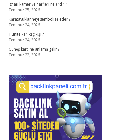
Izharı kameriye harfleri nelerdir ?
Temmuz 25, 2026
Karatavuklar neyi sembolize eder ?
Temmuz 24, 2026
1 ünite kan kaç kişi ?
Temmuz 24, 2026
Güneş kartı ne anlama gelir ?
Temmuz 22, 2026