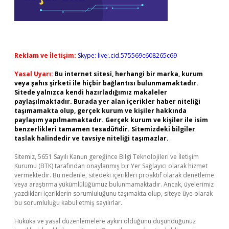
Reklam ve İletişim:
Skype: live:.cid.575569c608265c69
Yasal Uyarı:
Bu internet sitesi, herhangi bir marka, kurum
veya şahıs şirketi ile hiçbir bağlantısı bulunmamaktadır.
Sitede yalnızca kendi hazırladığımız makaleler
paylaşılmaktadır. Burada yer alan içerikler haber niteliği
taşımamakta olup, gerçek kurum ve kişiler hakkında
paylaşım yapılmamaktadır. Gerçek kurum ve kişiler ile isim
benzerlikleri tamamen tesadüfidir. Sitemizdeki bilgiler
taslak halindedir ve tavsiye niteliği taşımazlar.
Sitemiz, 5651 Sayılı Kanun gereğince Bilgi Teknolojileri ve İletişim
Kurumu (BTK) tarafından onaylanmış bir Yer Sağlayıcı olarak hizmet
vermektedir. Bu nedenle, sitedeki içerikleri proaktif olarak denetleme
veya araştırma yükümlülüğümüz bulunmamaktadır. Ancak, üyelerimiz
yazdıkları içeriklerin sorumluluğunu taşımakta olup, siteye üye olarak
bu sorumluluğu kabul etmiş sayılırlar.
Hukuka ve yasal düzenlemelere aykırı olduğunu düşündüğünüz