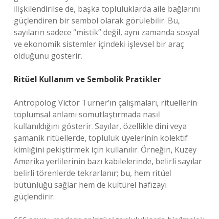
ilişkilendirilse de, başka topluluklarda aile bağlarını
güçlendiren bir sembol olarak görülebilir. Bu,
sayıların sadece “mistik” değil, aynı zamanda sosyal
ve ekonomik sistemler içindeki işlevsel bir araç
olduğunu gösterir.
Ritüel Kullanım ve Sembolik Pratikler
Antropolog Victor Turner’ın çalışmaları, ritüellerin
toplumsal anlamı somutlaştırmada nasıl
kullanıldığını gösterir. Sayılar, özellikle dini veya
şamanik ritüellerde, topluluk üyelerinin kolektif
kimliğini pekiştirmek için kullanılır. Örneğin, Kuzey
Amerika yerlilerinin bazı kabilelerinde, belirli sayılar
belirli törenlerde tekrarlanır; bu, hem ritüel
bütünlüğü sağlar hem de kültürel hafızayı
güçlendirir.