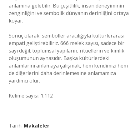
anlamına gelebilir. Bu çeşitlilik, insan deneyiminin
zenginliğini ve sembolik dünyanın derinliğini ortaya
koyar.
Sonuç olarak, semboller aracılığıyla kültürlerarası
empati geliştirebiliriz. 666 melek sayısı, sadece bir
sayı değil; toplumsal yapıların, ritüellerin ve kimlik
oluşumunun aynasıdır. Başka kültürlerdeki
anlamlarını anlamaya çalışmak, hem kendimizi hem
de diğerlerini daha derinlemesine anlamamıza
yardımcı olur.
Kelime sayısı: 1.112
Tarih:
Makaleler