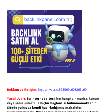
Reklam ve İletişim:
Skype: live:.cid.575569c608265c69
Yasal Uyarı:
Bu internet sitesi, herhangi bir marka, kurum
veya şahıs şirketi ile hiçbir bağlantısı bulunmamaktadır.
Sitede yalnızca kendi hazırladığımız makaleler