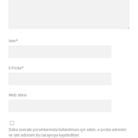
İsim*
E-Posta*
Web Sitesi
Daha sonraki yorumlarımda kullanılması için adım, e-posta adresim
ve site adresim bu tarayıcıya kaydedilsin.