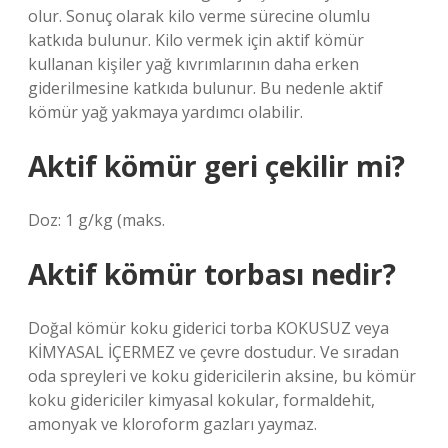
olur. Sonuç olarak kilo verme sürecine olumlu
katkıda bulunur. Kilo vermek için aktif kömür
kullanan kişiler yağ kıvrımlarının daha erken
giderilmesine katkıda bulunur. Bu nedenle aktif
kömür yağ yakmaya yardımcı olabilir.
Aktif kömür geri çekilir mi?
Doz: 1 g/kg (maks.
Aktif kömür torbası nedir?
Doğal kömür koku giderici torba KOKUSUZ veya
KİMYASAL İÇERMEZ ve çevre dostudur. Ve sıradan
oda spreyleri ve koku gidericilerin aksine, bu kömür
koku gidericiler kimyasal kokular, formaldehit,
amonyak ve kloroform gazları yaymaz.