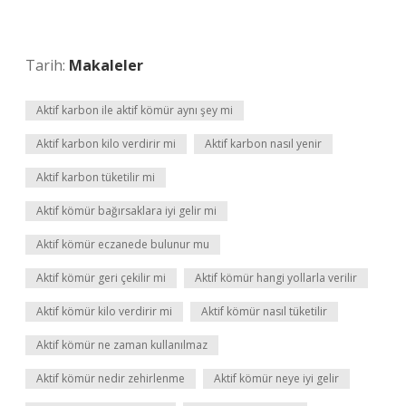
Tarih:
Makaleler
Aktif karbon ile aktif kömür aynı şey mi
Aktif karbon kilo verdirir mi
Aktif karbon nasıl yenir
Aktif karbon tüketilir mi
Aktif kömür bağırsaklara iyi gelir mi
Aktif kömür eczanede bulunur mu
Aktif kömür geri çekilir mi
Aktif kömür hangi yollarla verilir
Aktif kömür kilo verdirir mi
Aktif kömür nasıl tüketilir
Aktif kömür ne zaman kullanılmaz
Aktif kömür nedir zehirlenme
Aktif kömür neye iyi gelir