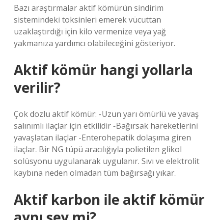
Bazı araştırmalar aktif kömürün sindirim
sistemindeki toksinleri emerek vücuttan
uzaklaştırdığı için kilo vermenize veya yağ
yakmanıza yardımcı olabileceğini gösteriyor.
Aktif kömür hangi yollarla
verilir?
Çok dozlu aktif kömür: -Uzun yarı ömürlü ve yavaş
salınımlı ilaçlar için etkilidir -Bağırsak hareketlerini
yavaşlatan ilaçlar -Enterohepatik dolaşıma giren
ilaçlar. Bir NG tüpü aracılığıyla polietilen glikol
solüsyonu uygulanarak uygulanır. Sıvı ve elektrolit
kaybına neden olmadan tüm bağırsağı yıkar.
Aktif karbon ile aktif kömür
aynı şey mi?