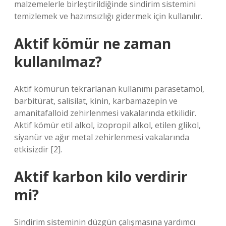
malzemelerle birleştirildiğinde sindirim sistemini
temizlemek ve hazımsızlığı gidermek için kullanılır.
Aktif kömür ne zaman
kullanılmaz?
Aktif kömürün tekrarlanan kullanımı parasetamol,
barbitürat, salisilat, kinin, karbamazepin ve
amanitafalloid zehirlenmesi vakalarında etkilidir.
Aktif kömür etil alkol, izopropil alkol, etilen glikol,
siyanür ve ağır metal zehirlenmesi vakalarında
etkisizdir [2].
Aktif karbon kilo verdirir
mi?
Sindirim sisteminin düzgün çalışmasına yardımcı