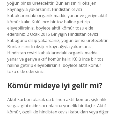
yoğun bir ısı üretecektir. Bunları sınırlı oksijen
kaynağıyla yakarsanız, Hindistan cevizi
kabuklarındaki organik madde yanar ve geriye aktif
kömür kalır. Külü ince bir toz haline getirip
eleyebilirsiniz, böylece aktif kömür tozu elde
edersiniz. 2 Ocak 2016 Bir yığın Hindistan cevizi
kabuğunu dizip yakarsanız, yoğun bir ısı üretecektir.
Bunları sınırlı oksijen kaynağıyla yakarsanız,
Hindistan cevizi kabuklarındaki organik madde
yanar ve geriye aktif kömür kalır. Külü ince bir toz
haline getirip eleyebilirsiniz, böylece aktif kömür
tozu elde edersiniz.
Kömür mideye iyi gelir mi?
Aktif karbon olarak da bilinen aktif kömür, şişkinlik
ve gaz gibi mide sorunlarına yönelik bir ilaçtır. Aktif
kömür, özellikle hindistan cevizi kabukları veya diğer