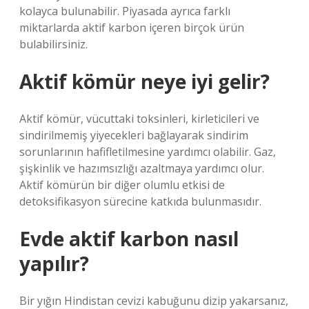
kolayca bulunabilir. Piyasada ayrıca farklı
miktarlarda aktif karbon içeren birçok ürün
bulabilirsiniz.
Aktif kömür neye iyi gelir?
Aktif kömür, vücuttaki toksinleri, kirleticileri ve
sindirilmemiş yiyecekleri bağlayarak sindirim
sorunlarının hafifletilmesine yardımcı olabilir. Gaz,
şişkinlik ve hazımsızlığı azaltmaya yardımcı olur.
Aktif kömürün bir diğer olumlu etkisi de
detoksifikasyon sürecine katkıda bulunmasıdır.
Evde aktif karbon nasıl
yapılır?
Bir yığın Hindistan cevizi kabuğunu dizip yakarsanız,