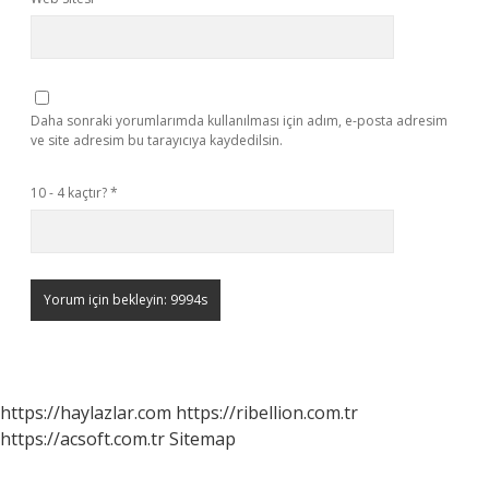
Daha sonraki yorumlarımda kullanılması için adım, e-posta adresim
ve site adresim bu tarayıcıya kaydedilsin.
10 - 4 kaçtır?
*
https://haylazlar.com
https://ribellion.com.tr
https://acsoft.com.tr
Sitemap