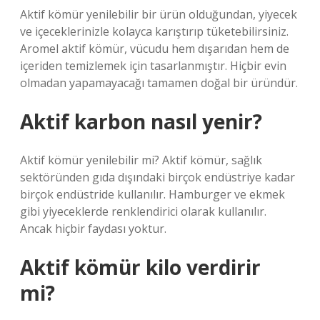
Aktif kömür yenilebilir bir ürün olduğundan, yiyecek
ve içeceklerinizle kolayca karıştırıp tüketebilirsiniz.
Aromel aktif kömür, vücudu hem dışarıdan hem de
içeriden temizlemek için tasarlanmıştır. Hiçbir evin
olmadan yapamayacağı tamamen doğal bir üründür.
Aktif karbon nasıl yenir?
Aktif kömür yenilebilir mi? Aktif kömür, sağlık
sektöründen gıda dışındaki birçok endüstriye kadar
birçok endüstride kullanılır. Hamburger ve ekmek
gibi yiyeceklerde renklendirici olarak kullanılır.
Ancak hiçbir faydası yoktur.
Aktif kömür kilo verdirir
mi?