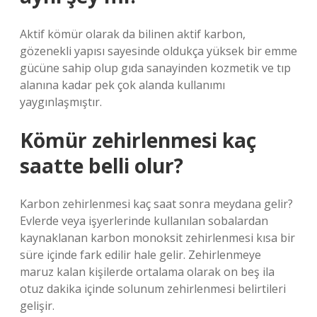
Aktif kömür olarak da bilinen aktif karbon,
gözenekli yapısı sayesinde oldukça yüksek bir emme
gücüne sahip olup gıda sanayinden kozmetik ve tıp
alanına kadar pek çok alanda kullanımı
yaygınlaşmıştır.
Kömür zehirlenmesi kaç
saatte belli olur?
Karbon zehirlenmesi kaç saat sonra meydana gelir?
Evlerde veya işyerlerinde kullanılan sobalardan
kaynaklanan karbon monoksit zehirlenmesi kısa bir
süre içinde fark edilir hale gelir. Zehirlenmeye
maruz kalan kişilerde ortalama olarak on beş ila
otuz dakika içinde solunum zehirlenmesi belirtileri
gelişir.