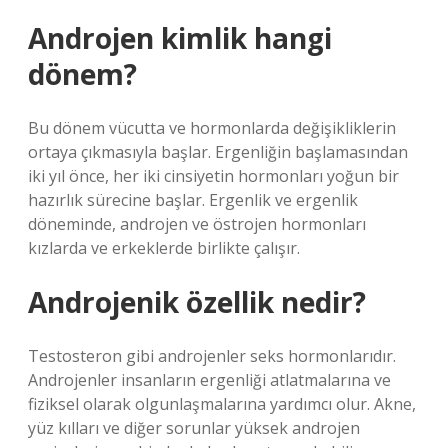
Androjen kimlik hangi
dönem?
Bu dönem vücutta ve hormonlarda değişikliklerin
ortaya çıkmasıyla başlar. Ergenliğin başlamasından
iki yıl önce, her iki cinsiyetin hormonları yoğun bir
hazırlık sürecine başlar. Ergenlik ve ergenlik
döneminde, androjen ve östrojen hormonları
kızlarda ve erkeklerde birlikte çalışır.
Androjenik özellik nedir?
Testosteron gibi androjenler seks hormonlarıdır.
Androjenler insanların ergenliği atlatmalarına ve
fiziksel olarak olgunlaşmalarına yardımcı olur. Akne,
yüz kılları ve diğer sorunlar yüksek androjen