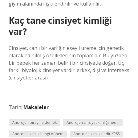
giyim alanında ilişkilendirilir ve kullanılır.
Kaç tane cinsiyet kimliği
var?
Cinsiyet, canlı bir varlığın eşeyli üreme için genetik
olarak edinilmiş özelliklerinin toplamıdır. Bu yüzden
bir bebek her zaman belirli bir cinsiyetle doğar. Üç
farklı biyolojik cinsiyet vardır: erkek, dişi ve interseks
(cinsiyetler arası).
Tarih:
Makaleler
Androjen birey ne demek
Androjen cinsiyet kimliği nedir
Androjen kimlik hangi dönem
Androjen kimlik nedir KPSS