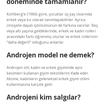
döneminde tamamlanır?
Kohlberg’e (1966) göre, çocuklar üç yaş civarında
erkek veya kız olarak tanımlayabilirler. Ayrıca
cinsiyete dayalı işbölümünün de farkına varırlar. Beş
veya altı yaşına geldiklerinde, erkek ve kadın rolleri
arasındaki farkı öğrenmiş olurlar ve erkek rollerinin
“daha değerli” olduğunu anlarlar.
Androjen model ne demek?
Androjen stil, kadın ve erkek giyiminde aynı
kesimleri kullanan giyim tekstillerini ifade eder.
Aksine, kadınların geleneksel erkek giyim stilini
kullanmasına karşılık gelir.
Androjeni kim salgılar?