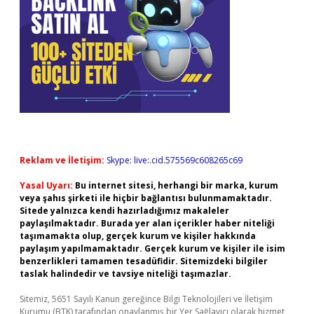
Reklam ve İletişim:
Skype: live:.cid.575569c608265c69
Yasal Uyarı:
Bu internet sitesi, herhangi bir marka, kurum
veya şahıs şirketi ile hiçbir bağlantısı bulunmamaktadır.
Sitede yalnızca kendi hazırladığımız makaleler
paylaşılmaktadır. Burada yer alan içerikler haber niteliği
taşımamakta olup, gerçek kurum ve kişiler hakkında
paylaşım yapılmamaktadır. Gerçek kurum ve kişiler ile isim
benzerlikleri tamamen tesadüfidir. Sitemizdeki bilgiler
taslak halindedir ve tavsiye niteliği taşımazlar.
Sitemiz, 5651 Sayılı Kanun gereğince Bilgi Teknolojileri ve İletişim
Kurumu (BTK) tarafından onaylanmış bir Yer Sağlayıcı olarak hizmet