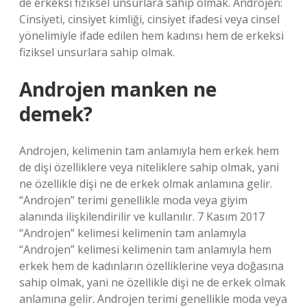
de erkeksi fiziksel unsurlara sahip olmak. Androjen:
Cinsiyeti, cinsiyet kimliği, cinsiyet ifadesi veya cinsel
yönelimiyle ifade edilen hem kadınsı hem de erkeksi
fiziksel unsurlara sahip olmak.
Androjen manken ne
demek?
Androjen, kelimenin tam anlamıyla hem erkek hem
de dişi özelliklere veya niteliklere sahip olmak, yani
ne özellikle dişi ne de erkek olmak anlamına gelir.
“Androjen” terimi genellikle moda veya giyim
alanında ilişkilendirilir ve kullanılır. 7 Kasım 2017
“Androjen” kelimesi kelimenin tam anlamıyla
“Androjen” kelimesi kelimenin tam anlamıyla hem
erkek hem de kadınların özelliklerine veya doğasına
sahip olmak, yani ne özellikle dişi ne de erkek olmak
anlamına gelir. Androjen terimi genellikle moda veya