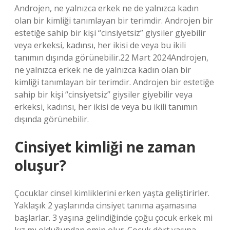
Androjen, ne yalnızca erkek ne de yalnızca kadın
olan bir kimliği tanımlayan bir terimdir. Androjen bir
estetiğe sahip bir kişi “cinsiyetsiz” giysiler giyebilir
veya erkeksi, kadınsı, her ikisi de veya bu ikili
tanımın dışında görünebilir.22 Mart 2024Androjen,
ne yalnızca erkek ne de yalnızca kadın olan bir
kimliği tanımlayan bir terimdir. Androjen bir estetiğe
sahip bir kişi “cinsiyetsiz” giysiler giyebilir veya
erkeksi, kadınsı, her ikisi de veya bu ikili tanımın
dışında görünebilir.
Cinsiyet kimliği ne zaman
oluşur?
Çocuklar cinsel kimliklerini erken yaşta geliştirirler.
Yaklaşık 2 yaşlarında cinsiyet tanıma aşamasına
başlarlar. 3 yaşına gelindiğinde çoğu çocuk erkek mi