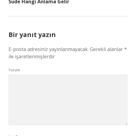
Sude Hangi Anlama Gelir
Bir yanıt yazın
E-posta adresiniz yayınlanmayacak.
Gerekli alanlar
*
ile işaretlenmişlerdir
Yorum