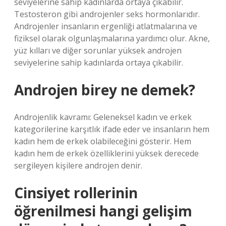
seviyelerine sahip kadınlarda ortaya çıkabilir.
Testosteron gibi androjenler seks hormonlarıdır.
Androjenler insanların ergenliği atlatmalarına ve
fiziksel olarak olgunlaşmalarına yardımcı olur. Akne,
yüz kılları ve diğer sorunlar yüksek androjen
seviyelerine sahip kadınlarda ortaya çıkabilir.
Androjen birey ne demek?
Androjenlik kavramı: Geleneksel kadın ve erkek
kategorilerine karşıtlık ifade eder ve insanların hem
kadın hem de erkek olabileceğini gösterir. Hem
kadın hem de erkek özelliklerini yüksek derecede
sergileyen kişilere androjen denir.
Cinsiyet rollerinin
öğrenilmesi hangi gelişim