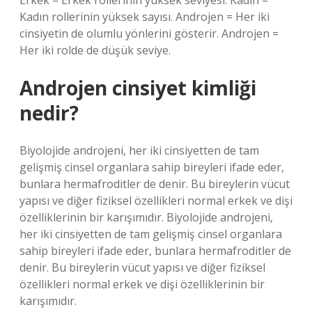
Erkek = Erkek rollerinin yüksek seviyesi. Kadın =
Kadın rollerinin yüksek sayısı. Androjen = Her iki
cinsiyetin de olumlu yönlerini gösterir. Androjen =
Her iki rolde de düşük seviye.
Androjen cinsiyet kimliği
nedir?
Biyolojide androjeni, her iki cinsiyetten de tam
gelişmiş cinsel organlara sahip bireyleri ifade eder,
bunlara hermafroditler de denir. Bu bireylerin vücut
yapısı ve diğer fiziksel özellikleri normal erkek ve dişi
özelliklerinin bir karışımıdır. Biyolojide androjeni,
her iki cinsiyetten de tam gelişmiş cinsel organlara
sahip bireyleri ifade eder, bunlara hermafroditler de
denir. Bu bireylerin vücut yapısı ve diğer fiziksel
özellikleri normal erkek ve dişi özelliklerinin bir
karışımıdır.