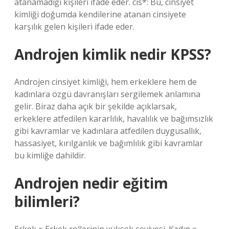
atanamadığı kişileri ifade eder. cis*: Bu, cinsiyet
kimliği doğumda kendilerine atanan cinsiyete
karşılık gelen kişileri ifade eder.
Androjen kimlik nedir KPSS?
Androjen cinsiyet kimliği, hem erkeklere hem de
kadınlara özgü davranışları sergilemek anlamına
gelir. Biraz daha açık bir şekilde açıklarsak,
erkeklere atfedilen kararlılık, havalılık ve bağımsızlık
gibi kavramlar ve kadınlara atfedilen duygusallık,
hassasiyet, kırılganlık ve bağımlılık gibi kavramlar
bu kimliğe dahildir.
Androjen nedir eğitim
bilimleri?