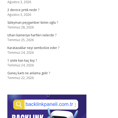
Ağustos 3, 2026
2 derece yırtık nedir ?
Ağustos 3, 2026
Süleyman peygamber kimin oğlu ?
Temmuz 28, 2026
Izharı kameriye harfleri nelerdir ?
Temmuz 25, 2026
Karatavuklar neyi sembolize eder ?
Temmuz 24, 2026
1 ünite kan kaç kişi ?
Temmuz 24, 2026
Güneş kartı ne anlama gelir ?
Temmuz 22, 2026