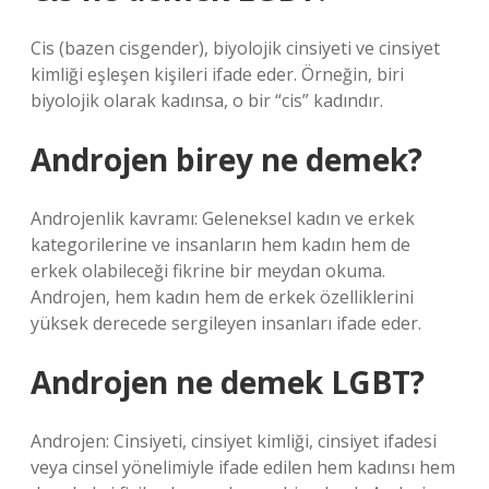
Cis (bazen cisgender), biyolojik cinsiyeti ve cinsiyet
kimliği eşleşen kişileri ifade eder. Örneğin, biri
biyolojik olarak kadınsa, o bir “cis” kadındır.
Androjen birey ne demek?
Androjenlik kavramı: Geleneksel kadın ve erkek
kategorilerine ve insanların hem kadın hem de
erkek olabileceği fikrine bir meydan okuma.
Androjen, hem kadın hem de erkek özelliklerini
yüksek derecede sergileyen insanları ifade eder.
Androjen ne demek LGBT?
Androjen: Cinsiyeti, cinsiyet kimliği, cinsiyet ifadesi
veya cinsel yönelimiyle ifade edilen hem kadınsı hem