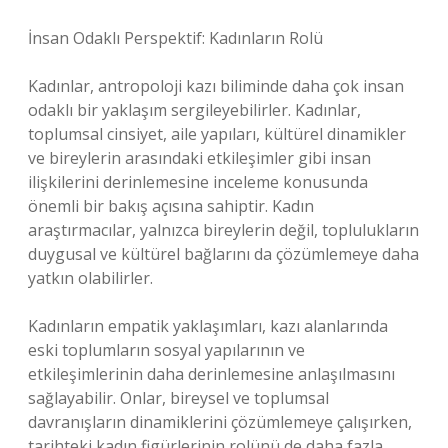
İnsan Odaklı Perspektif: Kadınların Rolü
Kadınlar, antropoloji kazı biliminde daha çok insan
odaklı bir yaklaşım sergileyebilirler. Kadınlar,
toplumsal cinsiyet, aile yapıları, kültürel dinamikler
ve bireylerin arasındaki etkileşimler gibi insan
ilişkilerini derinlemesine inceleme konusunda
önemli bir bakış açısına sahiptir. Kadın
araştırmacılar, yalnızca bireylerin değil, toplulukların
duygusal ve kültürel bağlarını da çözümlemeye daha
yatkın olabilirler.
Kadınların empatik yaklaşımları, kazı alanlarında
eski toplumların sosyal yapılarının ve
etkileşimlerinin daha derinlemesine anlaşılmasını
sağlayabilir. Onlar, bireysel ve toplumsal
davranışların dinamiklerini çözümlemeye çalışırken,
tarihteki kadın figürlerinin rolünü de daha fazla