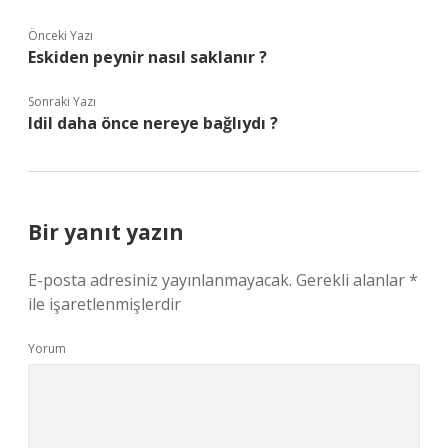
Önceki Yazı
Eskiden peynir nasıl saklanır ?
Sonraki Yazı
Idil daha önce nereye bağlıydı ?
Bir yanıt yazın
E-posta adresiniz yayınlanmayacak.
Gerekli alanlar
*
ile işaretlenmişlerdir
Yorum