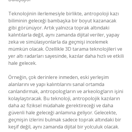
Teknolojinin ilerlemesiyle birlikte, antropoloji kazı
biliminin geleceği bambaşka bir boyut kazanacak
gibi görünüyor. Artık yalnızca toprak altındaki
kalıntılarla değil, aynı zamanda dijital veriler, yapay
zeka ve simülasyonlarla da geçmişi incelemek
mümkün olacak. Özellikle 3D tarama teknolojileri ve
yer altı radarları sayesinde, kazılar daha hızlı ve etkili
hale gelecek.
Örneğin, çok derinlere inmeden, eski yerleşim
alanlarını ve yapı kalıntılarını sanal ortamda
canlandırmak, antropologların ve arkeologların işini
kolaylaştıracak. Bu teknoloji, antropolojik kazıların
daha az fiziksel müdahale gerektireceği ve daha
güvenli hale geleceği anlamına geliyor. Gelecekte,
geçmişin izlerini bulmak sadece toprak altındaki bir
keşif değil, aynı zamanda dijital bir yolculuk olacak.