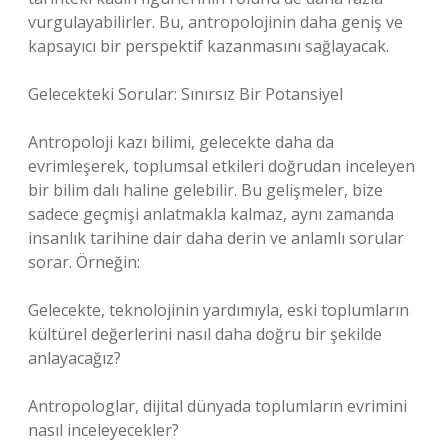
vurgulayabilirler. Bu, antropolojinin daha geniş ve
kapsayıcı bir perspektif kazanmasını sağlayacak.
Gelecekteki Sorular: Sınırsız Bir Potansiyel
Antropoloji kazı bilimi, gelecekte daha da
evrimleşerek, toplumsal etkileri doğrudan inceleyen
bir bilim dalı haline gelebilir. Bu gelişmeler, bize
sadece geçmişi anlatmakla kalmaz, aynı zamanda
insanlık tarihine dair daha derin ve anlamlı sorular
sorar. Örneğin:
Gelecekte, teknolojinin yardımıyla, eski toplumların
kültürel değerlerini nasıl daha doğru bir şekilde
anlayacağız?
Antropologlar, dijital dünyada toplumların evrimini
nasıl inceleyecekler?