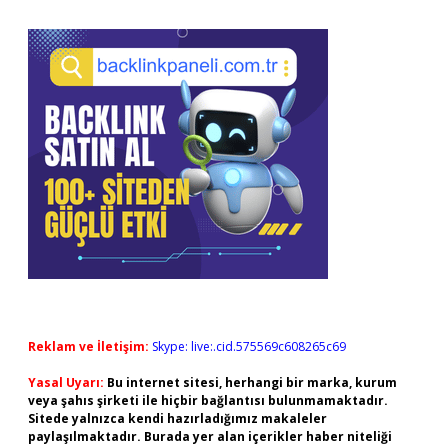
Reklam ve İletişim:
Skype: live:.cid.575569c608265c69
Yasal Uyarı:
Bu internet sitesi, herhangi bir marka, kurum
veya şahıs şirketi ile hiçbir bağlantısı bulunmamaktadır.
Sitede yalnızca kendi hazırladığımız makaleler
paylaşılmaktadır. Burada yer alan içerikler haber niteliği