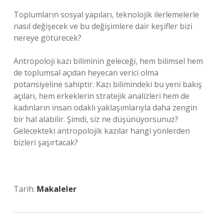
Toplumların sosyal yapıları, teknolojik ilerlemelerle
nasıl değişecek ve bu değişimlere dair keşifler bizi
nereye götürecek?
Antropoloji kazı biliminin geleceği, hem bilimsel hem
de toplumsal açıdan heyecan verici olma
potansiyeline sahiptir. Kazı bilimindeki bu yeni bakış
açıları, hem erkeklerin stratejik analizleri hem de
kadınların insan odaklı yaklaşımlarıyla daha zengin
bir hal alabilir. Şimdi, siz ne düşünüyorsunuz?
Gelecekteki antropolojik kazılar hangi yönlerden
bizleri şaşırtacak?
Tarih:
Makaleler