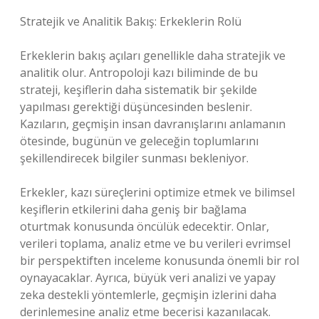
Stratejik ve Analitik Bakış: Erkeklerin Rolü
Erkeklerin bakış açıları genellikle daha stratejik ve
analitik olur. Antropoloji kazı biliminde de bu
strateji, keşiflerin daha sistematik bir şekilde
yapılması gerektiği düşüncesinden beslenir.
Kazıların, geçmişin insan davranışlarını anlamanın
ötesinde, bugünün ve geleceğin toplumlarını
şekillendirecek bilgiler sunması bekleniyor.
Erkekler, kazı süreçlerini optimize etmek ve bilimsel
keşiflerin etkilerini daha geniş bir bağlama
oturtmak konusunda öncülük edecektir. Onlar,
verileri toplama, analiz etme ve bu verileri evrimsel
bir perspektiften inceleme konusunda önemli bir rol
oynayacaklar. Ayrıca, büyük veri analizi ve yapay
zeka destekli yöntemlerle, geçmişin izlerini daha
derinlemesine analiz etme becerisi kazanılacak.