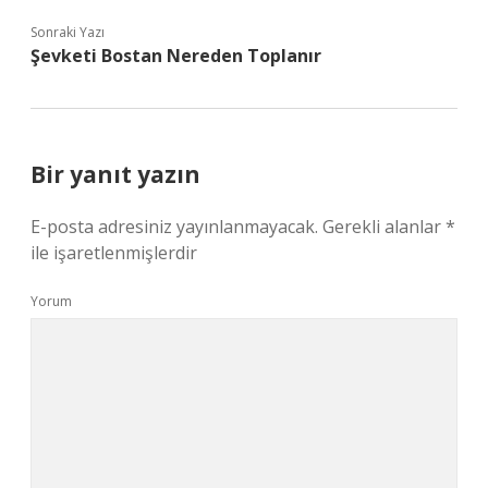
Sonraki Yazı
Şevketi Bostan Nereden Toplanır
Bir yanıt yazın
E-posta adresiniz yayınlanmayacak.
Gerekli alanlar
*
ile işaretlenmişlerdir
Yorum