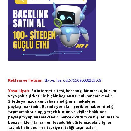
Reklam ve İletişim:
Skype: live:.cid.575569c608265c69
Yasal Uyarı:
Bu internet sitesi, herhangi bir marka, kurum
veya şahıs şirketi ile hiçbir bağlantısı bulunmamaktadır.
Sitede yalnızca kendi hazırladığımız makaleler
paylaşılmaktadır. Burada yer alan içerikler haber niteliği
taşımamakta olup, gerçek kurum ve kişiler hakkında
paylaşım yapılmamaktadır. Gerçek kurum ve kişiler ile isim
benzerlikleri tamamen tesadüfidir. Sitemizdeki bilgiler
taslak halindedir ve tavsiye niteliği taşımazlar.