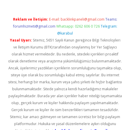
Reklam ve İletişim:
E-mail:
backlinkpaneli@gmail.com
Teams:
forumhizmeti@gmail.com
Whatsapp: 0262 606 0 726
Telegram:
@karabul
Yasal Uyarı:
Sitemiz, 5651 Sayılı Kanun gereğince Bilgi Teknolojileri
ve İletişim Kurumu (BTK) tarafından onaylanmış bir Yer Sağlayıcı
olarak hizmet vermektedir. Bu nedenle, sitedeki içerikleri proaktif
olarak denetleme veya araştırma yükümlülüğümüz bulunmamaktadır.
Ancak, üyelerimiz yazdıkları içeriklerin sorumluluğunu taşımakta olup,
siteye üye olarak bu sorumluluğu kabul etmiş sayılırlar. Bu internet
sitesi, herhangi bir marka, kurum veya şahıs şirketi ile hiçbir bağlantısı
bulunmamaktadır. Sitede yalnızca kendi hazırladığımız makaleler
paylaşılmaktadır. Burada yer alan içerikler haber niteliği taşımamakta
olup, gerçek kurum ve kişiler hakkında paylaşım yapılmamaktadır.
Gerçek kurum ve kişiler ile isim benzerlikleri tamamen tesadüfidir.
Sitemiz, kar amacı gütmeyen ve tamamen ücretsiz bir bilgi paylaşım
platformudur. Hukuka ve yasal düzenlemelere aykırı olduğunu