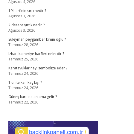
Ağustos 4, 2026
19 harfinin sırrı nedir ?
Ağustos 3, 2026
2 derece yırtık nedir ?
Ağustos 3, 2026
Süleyman peygamber kimin oğlu ?
Temmuz 28, 2026
Izharı kameriye harfleri nelerdir ?
Temmuz 25, 2026
Karatavuklar neyi sembolize eder ?
Temmuz 24, 2026
1 ünite kan kaç kişi ?
Temmuz 24, 2026
Güneş kartı ne anlama gelir ?
Temmuz 22, 2026